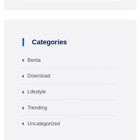
Categories
Berita
Download
Lifestyle
Trending
Uncategorized