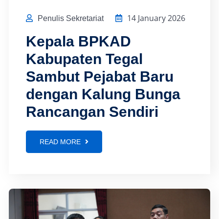
14 January 2026
Penulis Sekretariat
Kepala BPKAD
Kabupaten Tegal
Sambut Pejabat Baru
dengan Kalung Bunga
Rancangan Sendiri
READ MORE