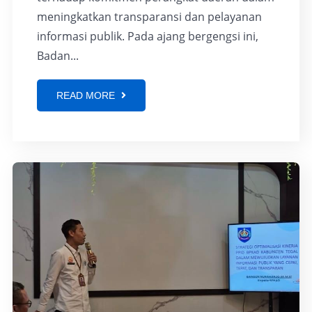
meningkatkan transparansi dan pelayanan
informasi publik. Pada ajang bergengsi ini,
Badan...
READ MORE