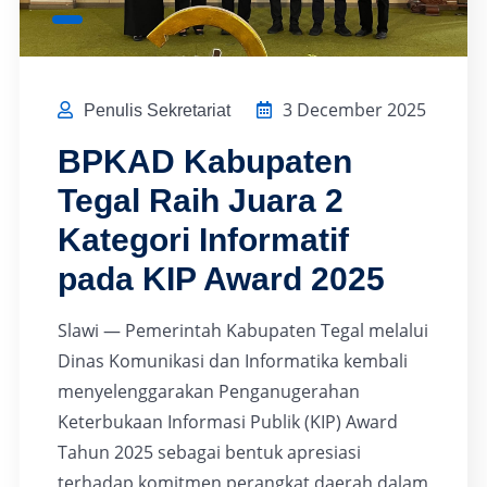
3 December 2025
Penulis Sekretariat
BPKAD Kabupaten
Tegal Raih Juara 2
Kategori Informatif
pada KIP Award 2025
Slawi — Pemerintah Kabupaten Tegal melalui
Dinas Komunikasi dan Informatika kembali
menyelenggarakan Penganugerahan
Keterbukaan Informasi Publik (KIP) Award
Tahun 2025 sebagai bentuk apresiasi
terhadap komitmen perangkat daerah dalam