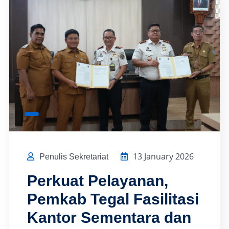
13 January 2026
Penulis Sekretariat
Perkuat Pelayanan,
Pemkab Tegal Fasilitasi
Kantor Sementara dan