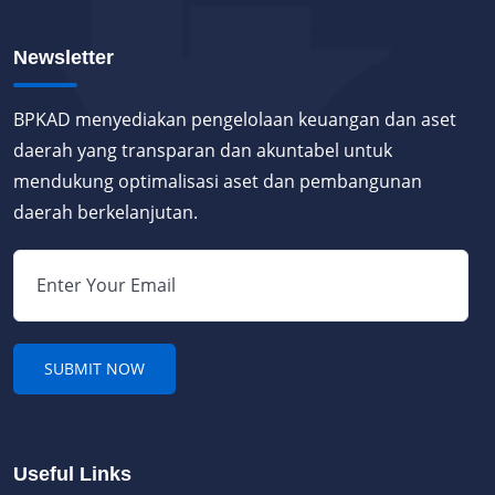
Newsletter
BPKAD menyediakan pengelolaan keuangan dan aset
daerah yang transparan dan akuntabel untuk
mendukung optimalisasi aset dan pembangunan
daerah berkelanjutan.
Useful Links