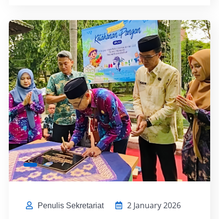
2 January 2026
Penulis Sekretariat