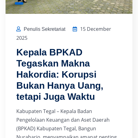
15 December
Penulis Sekretariat
2025
Kepala BPKAD
Tegaskan Makna
Hakordia: Korupsi
Bukan Hanya Uang,
tetapi Juga Waktu
Kabupaten Tegal – Kepala Badan
Pengelolaan Keuangan dan Aset Daerah
(BPKAD) Kabupaten Tegal, Bangun
Nuraharjo, menyampaikan amanat penting