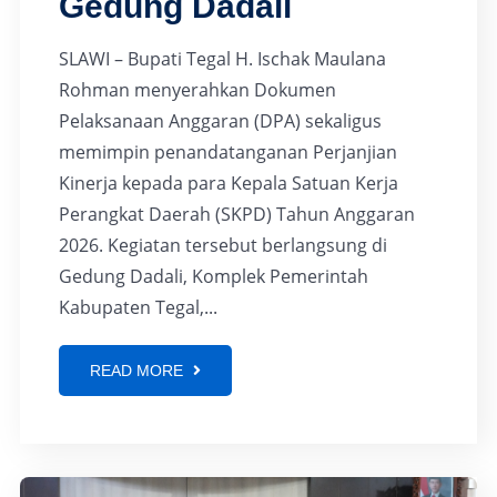
Gedung Dadali
SLAWI – Bupati Tegal H. Ischak Maulana
Rohman menyerahkan Dokumen
Pelaksanaan Anggaran (DPA) sekaligus
memimpin penandatanganan Perjanjian
Kinerja kepada para Kepala Satuan Kerja
Perangkat Daerah (SKPD) Tahun Anggaran
2026. Kegiatan tersebut berlangsung di
Gedung Dadali, Komplek Pemerintah
Kabupaten Tegal,...
READ MORE