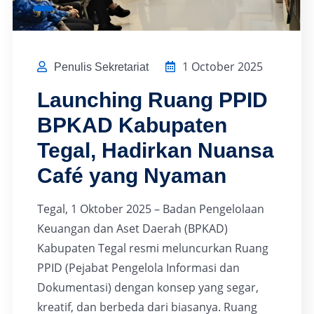
1 October 2025
Penulis Sekretariat
Launching Ruang PPID
BPKAD Kabupaten
Tegal, Hadirkan Nuansa
Café yang Nyaman
Tegal, 1 Oktober 2025 – Badan Pengelolaan
Keuangan dan Aset Daerah (BPKAD)
Kabupaten Tegal resmi meluncurkan Ruang
PPID (Pejabat Pengelola Informasi dan
Dokumentasi) dengan konsep yang segar,
kreatif, dan berbeda dari biasanya. Ruang