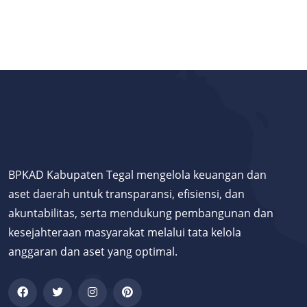
BPKAD Kabupaten Tegal mengelola keuangan dan
aset daerah untuk transparansi, efisiensi, dan
akuntabilitas, serta mendukung pembangunan dan
kesejahteraan masyarakat melalui tata kelola
anggaran dan aset yang optimal.