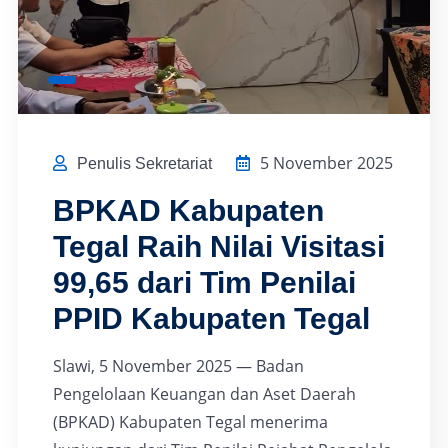
5 November 2025
Penulis Sekretariat
BPKAD Kabupaten
Tegal Raih Nilai Visitasi
99,65 dari Tim Penilai
PPID Kabupaten Tegal
Slawi, 5 November 2025 — Badan
Pengelolaan Keuangan dan Aset Daerah
(BPKAD) Kabupaten Tegal menerima