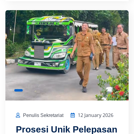
12 January 2026
Penulis Sekretariat
Prosesi Unik Pelepasan