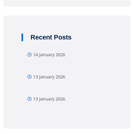
Recent Posts
14 January 2026
13 January 2026
13 January 2026