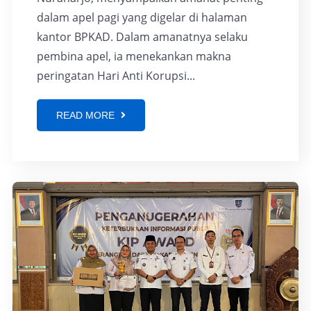
dalam apel pagi yang digelar di halaman
kantor BPKAD. Dalam amanatnya selaku
pembina apel, ia menekankan makna
peringatan Hari Anti Korupsi...
READ MORE