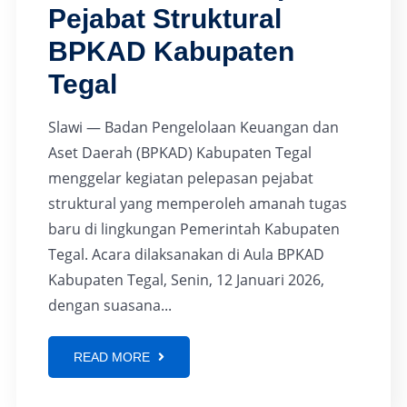
Pejabat Struktural
BPKAD Kabupaten
Tegal
Slawi — Badan Pengelolaan Keuangan dan
Aset Daerah (BPKAD) Kabupaten Tegal
menggelar kegiatan pelepasan pejabat
struktural yang memperoleh amanah tugas
baru di lingkungan Pemerintah Kabupaten
Tegal. Acara dilaksanakan di Aula BPKAD
Kabupaten Tegal, Senin, 12 Januari 2026,
dengan suasana...
READ MORE