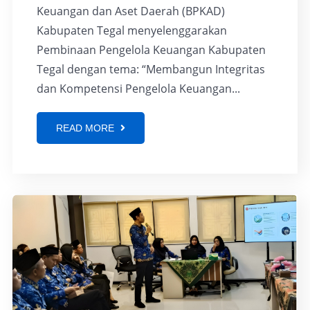
Keuangan dan Aset Daerah (BPKAD)
Kabupaten Tegal menyelenggarakan
Pembinaan Pengelola Keuangan Kabupaten
Tegal dengan tema: “Membangun Integritas
dan Kompetensi Pengelola Keuangan...
READ MORE