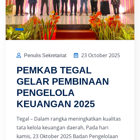
23 October 2025
Penulis Sekretariat
PEMKAB TEGAL
GELAR PEMBINAAN
PENGELOLA
KEUANGAN 2025
Tegal – Dalam rangka meningkatkan kualitas
tata kelola keuangan daerah, Pada hari
kamis, 23 Oktober 2025 Badan Pengelolaan