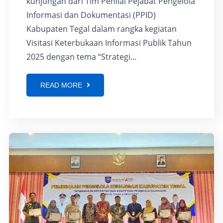
kunjungan dari Tim Penilai Pejabat Pengelola
Informasi dan Dokumentasi (PPID)
Kabupaten Tegal dalam rangka kegiatan
Visitasi Keterbukaan Informasi Publik Tahun
2025 dengan tema “Strategi...
READ MORE