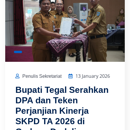
13 January 2026
Penulis Sekretariat
Bupati Tegal Serahkan
DPA dan Teken
Perjanjian Kinerja
SKPD TA 2026 di