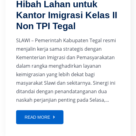
Hibah Lahan untuk
Kantor Imigrasi Kelas II
Non TPI Tegal
SLAWI – Pemerintah Kabupaten Tegal resmi
menjalin kerja sama strategis dengan
Kementerian Imigrasi dan Pemasyarakatan
dalam rangka menghadirkan layanan
keimigrasian yang lebih dekat bagi
masyarakat Slawi dan sekitarnya. Sinergi ini
ditandai dengan penandatanganan dua
naskah perjanjian penting pada Selasa,...
READ MORE