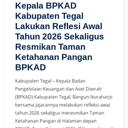
Kepala BPKAD
Kabupaten Tegal
Lakukan Reflesi Awal
Tahun 2026 Sekaligus
Resmikan Taman
Ketahanan Pangan
BPKAD
Kabupaten Tegal – Kepala Badan
Pengelolaan Keuangan dan Aset Daerah
(BPKAD) Kabupaten Tegal, Bangun Nuraharjo
bersama jajarannya melakukan refleksi awal
tahun 2026 sekaligus meresmikan Taman
Ketahanan Pangan di Halaman depan