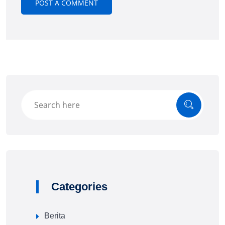
Categories
Berita