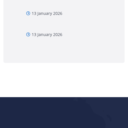
13 January 2026
13 January 2026