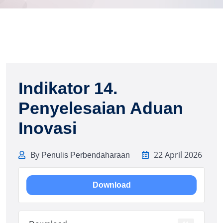
Indikator 14.
Penyelesaian Aduan
Inovasi
By
22 April 2026
Penulis Perbendaharaan
Download