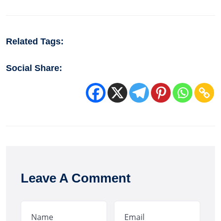
Related Tags:
Social Share:
Leave A Comment