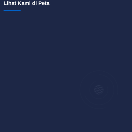
Lihat Kami di Peta