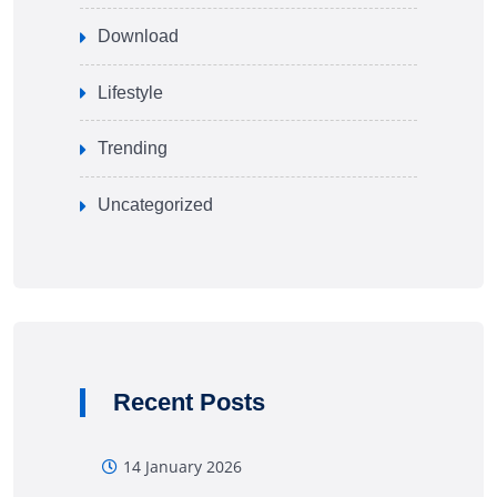
Download
Lifestyle
Trending
Uncategorized
Recent Posts
14 January 2026