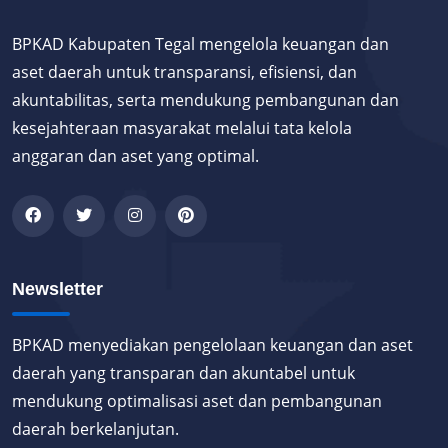
BPKAD Kabupaten Tegal mengelola keuangan dan
aset daerah untuk transparansi, efisiensi, dan
akuntabilitas, serta mendukung pembangunan dan
kesejahteraan masyarakat melalui tata kelola
anggaran dan aset yang optimal.
Newsletter
BPKAD menyediakan pengelolaan keuangan dan aset
daerah yang transparan dan akuntabel untuk
mendukung optimalisasi aset dan pembangunan
daerah berkelanjutan.