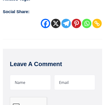
Social Share:
Leave A Comment