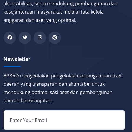
akuntabilitas, serta mendukung pembangunan dan
kesejahteraan masyarakat melalui tata kelola
anggaran dan aset yang optimal.
Newsletter
BPKAD menyediakan pengelolaan keuangan dan aset
daerah yang transparan dan akuntabel untuk
mendukung optimalisasi aset dan pembangunan
daerah berkelanjutan.