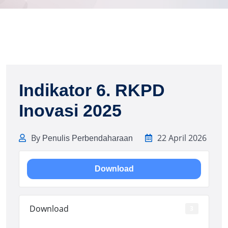
Indikator 6. RKPD
Inovasi 2025
By
22 April 2026
Penulis Perbendaharaan
Download
Download
3