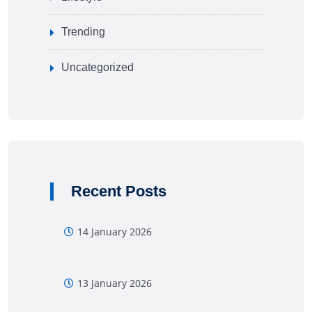
Trending
Uncategorized
Recent Posts
14 January 2026
13 January 2026