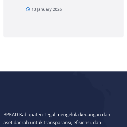
13 January 2026
BPKAD Kabupaten Tegal mengelola keuangan dan
aset daerah untuk transparansi, efisiensi, dan