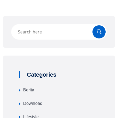
Categories
Berita
Download
Lifestyle