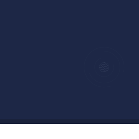
Copyright © 2024 Badan Pengelolaan Keuangan dan