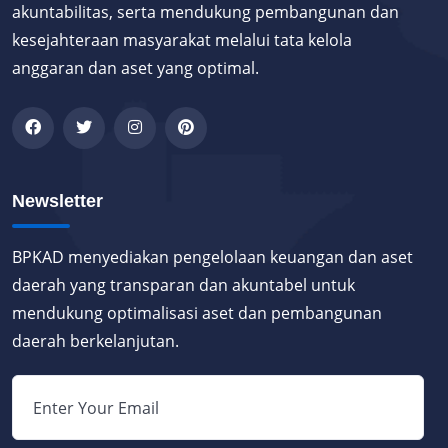
akuntabilitas, serta mendukung pembangunan dan
kesejahteraan masyarakat melalui tata kelola
anggaran dan aset yang optimal.
Newsletter
BPKAD menyediakan pengelolaan keuangan dan aset
daerah yang transparan dan akuntabel untuk
mendukung optimalisasi aset dan pembangunan
daerah berkelanjutan.