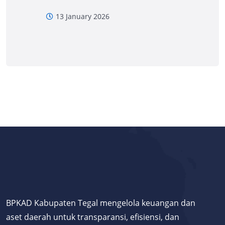
13 January 2026
BPKAD Kabupaten Tegal mengelola keuangan dan
aset daerah untuk transparansi, efisiensi, dan