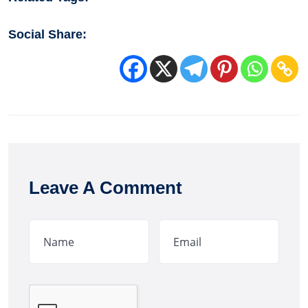
Social Share:
Leave A Comment