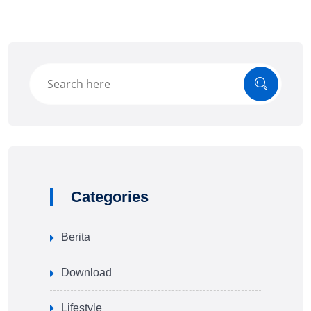
Categories
Berita
Download
Lifestyle