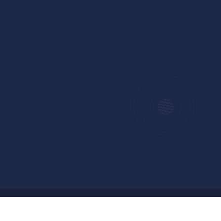
Copyright © 2024 Badan Pengelolaan Keuangan dan