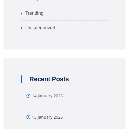
Trending
Uncategorized
Recent Posts
14 January 2026
13 January 2026