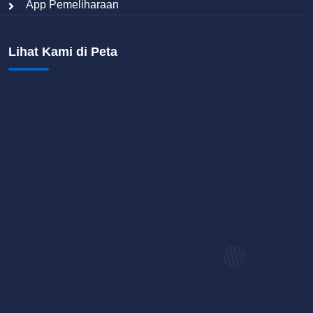
App Pemeliharaan
Lihat Kami di Peta