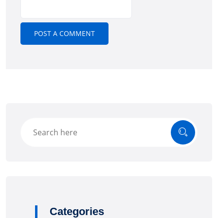
Categories