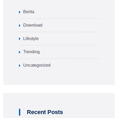
Berita
Download
Lifestyle
Trending
Uncategorized
Recent Posts