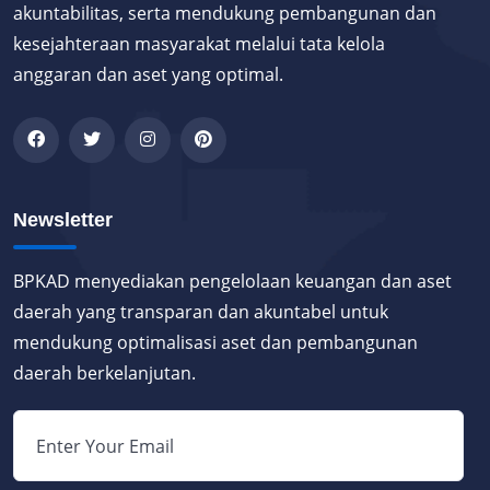
akuntabilitas, serta mendukung pembangunan dan
kesejahteraan masyarakat melalui tata kelola
anggaran dan aset yang optimal.
Newsletter
BPKAD menyediakan pengelolaan keuangan dan aset
daerah yang transparan dan akuntabel untuk
mendukung optimalisasi aset dan pembangunan
daerah berkelanjutan.