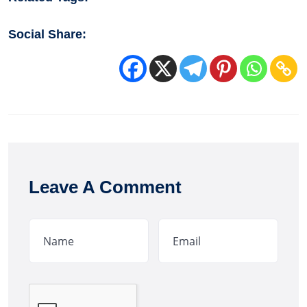
Social Share:
Leave A Comment