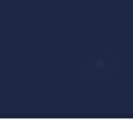
Copyright © 2024 Badan Pengelolaan Keuangan dan