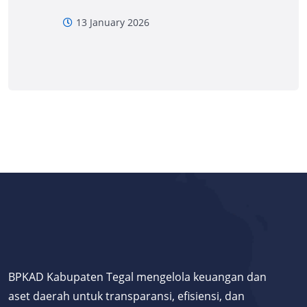
13 January 2026
BPKAD Kabupaten Tegal mengelola keuangan dan
aset daerah untuk transparansi, efisiensi, dan