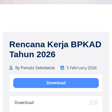
Rencana Kerja BPKAD
Tahun 2026
By
5 February 2026
Penulis Sekretariat
Download
Download
21