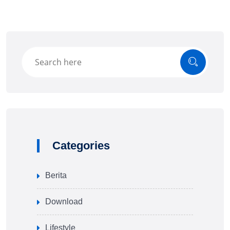
Categories
Berita
Download
Lifestyle