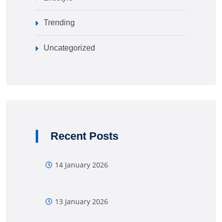
Trending
Uncategorized
Recent Posts
14 January 2026
13 January 2026