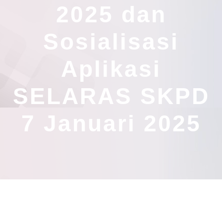
2025 dan
Sosialisasi
Aplikasi
SELARAS SKPD
7 Januari 2025