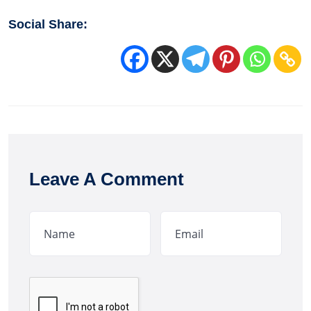
Social Share:
Leave A Comment