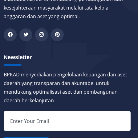
kesejahteraan masyarakat melalui tata kelola
anggaran dan aset yang optimal.
Newsletter
BPKAD menyediakan pengelolaan keuangan dan aset
daerah yang transparan dan akuntabel untuk
mendukung optimalisasi aset dan pembangunan
daerah berkelanjutan.