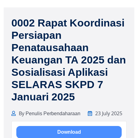
0002 Rapat Koordinasi
Persiapan
Penatausahaan
Keuangan TA 2025 dan
Sosialisasi Aplikasi
SELARAS SKPD 7
Januari 2025
By
23 July 2025
Penulis Perbendaharaan
Download