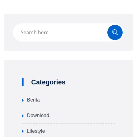
Categories
Berita
Download
Lifestyle