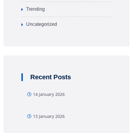
Trending
Uncategorized
Recent Posts
14 January 2026
13 January 2026