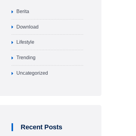
Berita
Download
Lifestyle
Trending
Uncategorized
Recent Posts