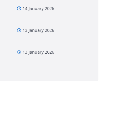
14 January 2026
13 January 2026
13 January 2026