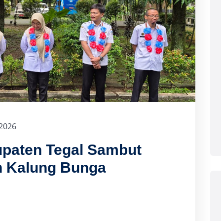
 2026
paten Tegal Sambut
n Kalung Bunga