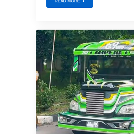
READ MORE