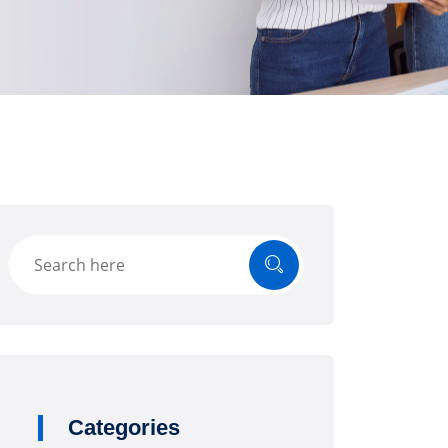
Categories