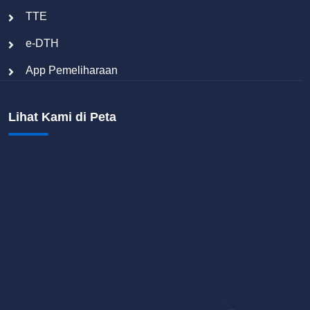
TTE
e-DTH
App Pemeliharaan
Lihat Kami di Peta