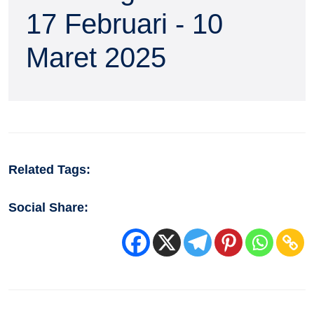
17 Februari - 10
Maret 2025
Related Tags:
Social Share: