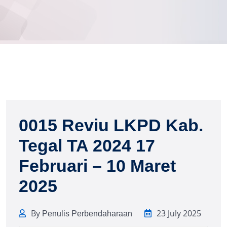
0015 Reviu LKPD Kab.
Tegal TA 2024 17
Februari – 10 Maret
2025
By
23 July 2025
Penulis Perbendaharaan