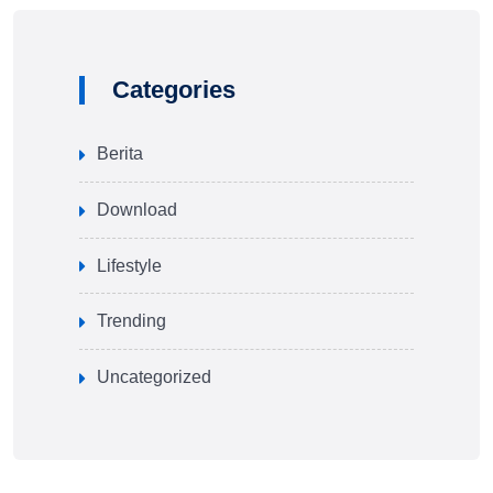
Categories
Berita
Download
Lifestyle
Trending
Uncategorized