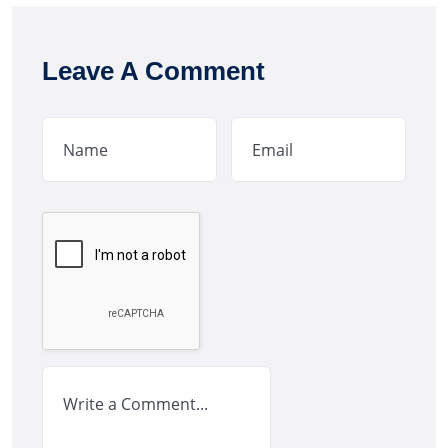
Leave A Comment