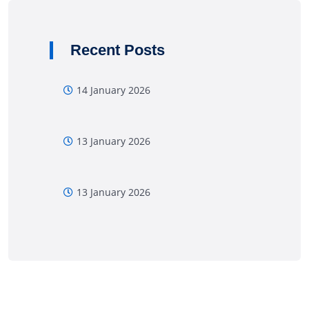
Recent Posts
14 January 2026
13 January 2026
13 January 2026