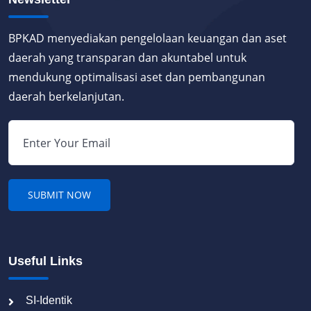
BPKAD menyediakan pengelolaan keuangan dan aset
daerah yang transparan dan akuntabel untuk
mendukung optimalisasi aset dan pembangunan
daerah berkelanjutan.
Useful Links
SI-Identik