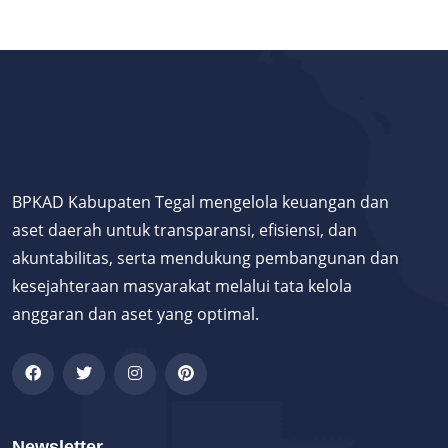
BPKAD Kabupaten Tegal mengelola keuangan dan
aset daerah untuk transparansi, efisiensi, dan
akuntabilitas, serta mendukung pembangunan dan
kesejahteraan masyarakat melalui tata kelola
anggaran dan aset yang optimal.
Newsletter