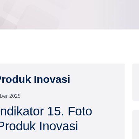
Produk Inovasi
ber 2025
Indikator 15. Foto
Produk Inovasi