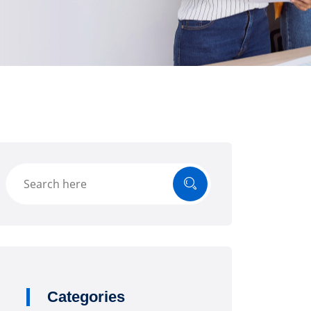
Categories