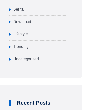
Berita
Download
Lifestyle
Trending
Uncategorized
Recent Posts