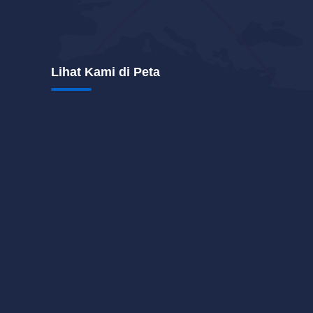
Lihat Kami di Peta