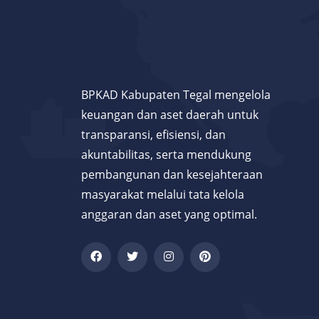
BPKAD Kabupaten Tegal mengelola
keuangan dan aset daerah untuk
transparansi, efisiensi, dan
akuntabilitas, serta mendukung
pembangunan dan kesejahteraan
masyarakat melalui tata kelola
anggaran dan aset yang optimal.