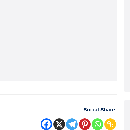
Social Share: