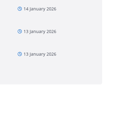
14 January 2026
13 January 2026
13 January 2026