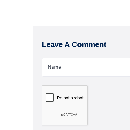
Leave A Comment