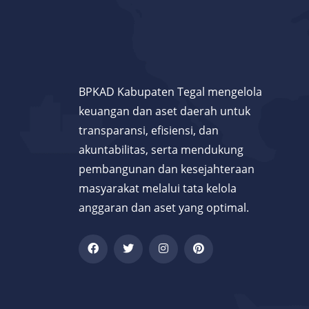
BPKAD Kabupaten Tegal mengelola
keuangan dan aset daerah untuk
transparansi, efisiensi, dan
akuntabilitas, serta mendukung
pembangunan dan kesejahteraan
masyarakat melalui tata kelola
anggaran dan aset yang optimal.