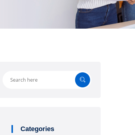
Categories