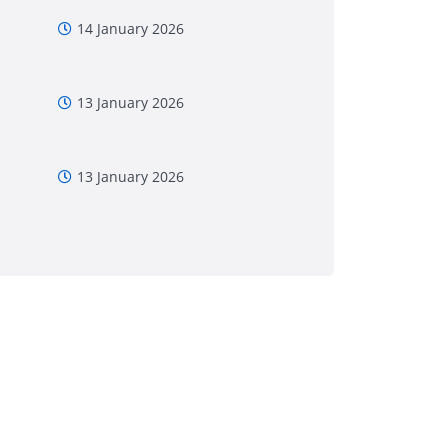
14 January 2026
13 January 2026
13 January 2026