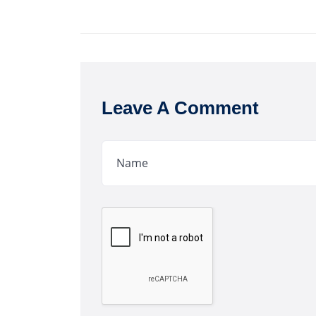
Leave A Comment