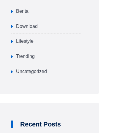
Berita
Download
Lifestyle
Trending
Uncategorized
Recent Posts