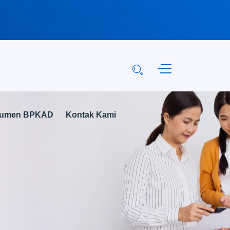
kumen BPKAD
Kontak Kami