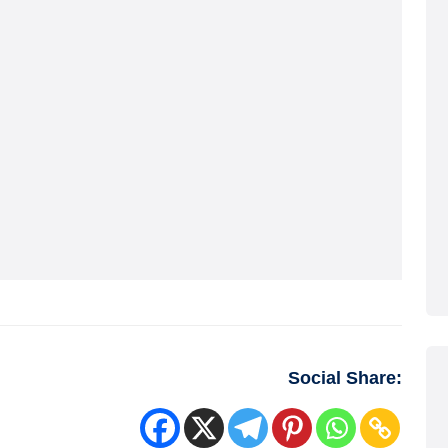
Social Share: