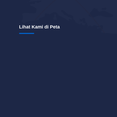
Lihat Kami di Peta