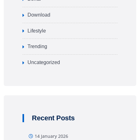
Download
Lifestyle
Trending
Uncategorized
Recent Posts
14 January 2026