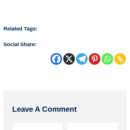
Related Tags:
Social Share:
Leave A Comment