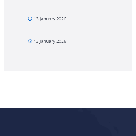
13 January 2026
13 January 2026