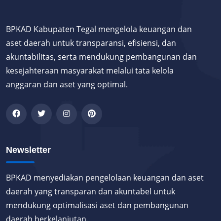
BPKAD Kabupaten Tegal mengelola keuangan dan
aset daerah untuk transparansi, efisiensi, dan
akuntabilitas, serta mendukung pembangunan dan
kesejahteraan masyarakat melalui tata kelola
anggaran dan aset yang optimal.
Newsletter
BPKAD menyediakan pengelolaan keuangan dan aset
daerah yang transparan dan akuntabel untuk
mendukung optimalisasi aset dan pembangunan
daerah berkelanjutan.