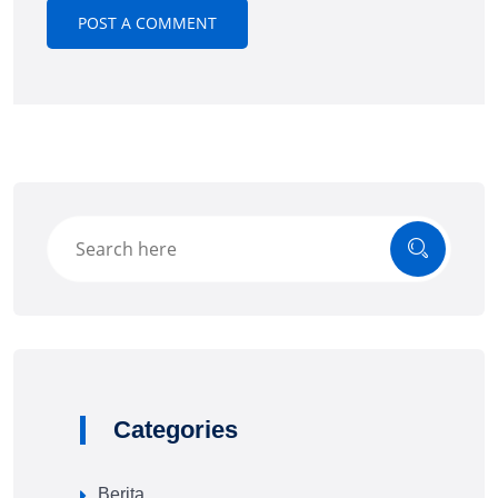
Categories
Berita