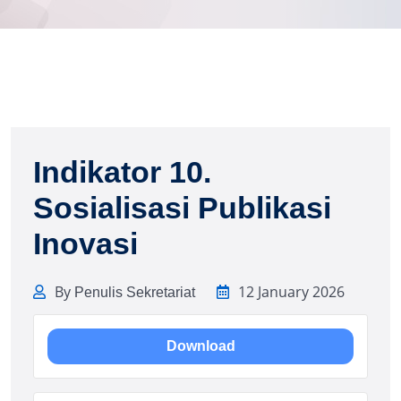
Indikator 10.
Sosialisasi Publikasi
Inovasi
By
12 January 2026
Penulis Sekretariat
Download