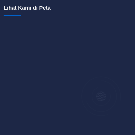
Lihat Kami di Peta