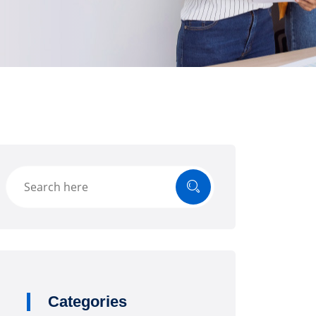
Categories