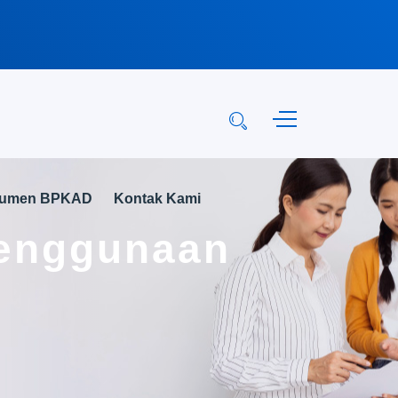
kumen BPKAD
Kontak Kami
Penggunaan