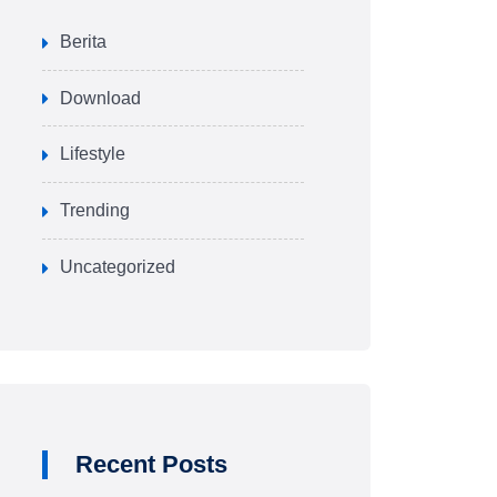
Berita
Download
Lifestyle
Trending
Uncategorized
Recent Posts