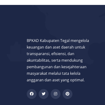
BPKAD Kabupaten Tegal mengelola
keuangan dan aset daerah untuk
transparansi, efisiensi, dan
akuntabilitas, serta mendukung
pembangunan dan kesejahteraan
masyarakat melalui tata kelola
anggaran dan aset yang optimal.