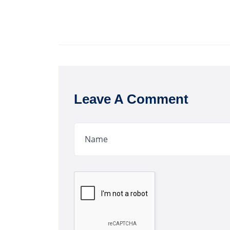
Leave A Comment