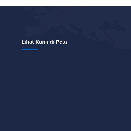
Lihat Kami di Peta