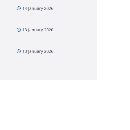
14 January 2026
13 January 2026
13 January 2026