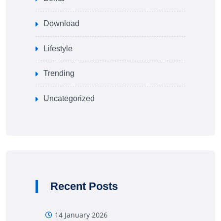
Download
Lifestyle
Trending
Uncategorized
Recent Posts
14 January 2026