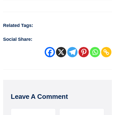
Related Tags:
Social Share:
Leave A Comment