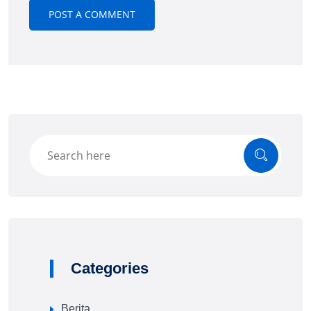
Categories
Berita