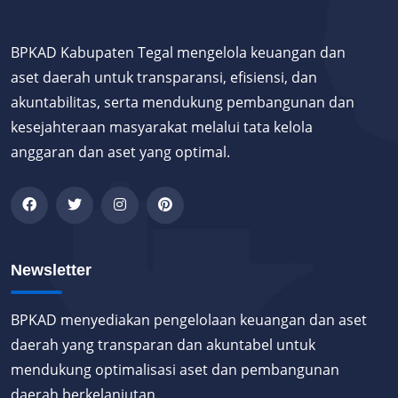
BPKAD Kabupaten Tegal mengelola keuangan dan
aset daerah untuk transparansi, efisiensi, dan
akuntabilitas, serta mendukung pembangunan dan
kesejahteraan masyarakat melalui tata kelola
anggaran dan aset yang optimal.
Newsletter
BPKAD menyediakan pengelolaan keuangan dan aset
daerah yang transparan dan akuntabel untuk
mendukung optimalisasi aset dan pembangunan
daerah berkelanjutan.