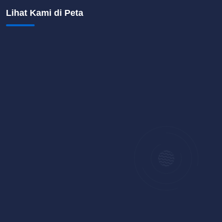
Lihat Kami di Peta