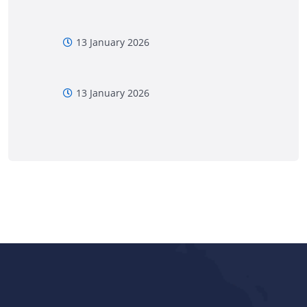
13 January 2026
13 January 2026