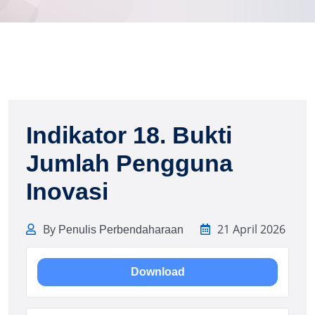
Indikator 18. Bukti
Jumlah Pengguna
Inovasi
By
21 April 2026
Penulis Perbendaharaan
Download