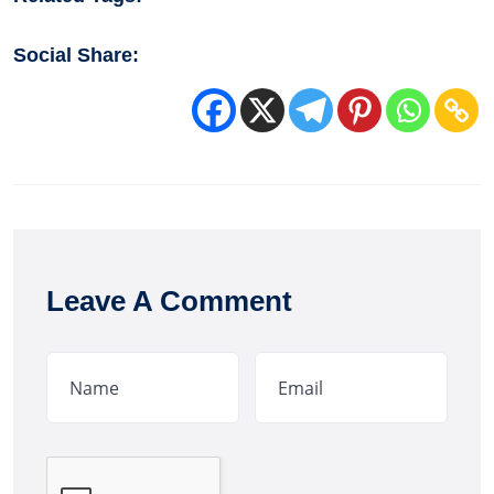
Social Share:
Leave A Comment