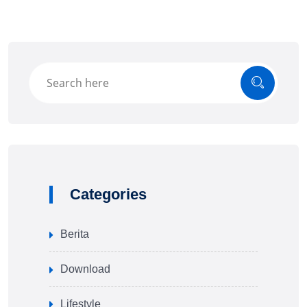
Categories
Berita
Download
Lifestyle