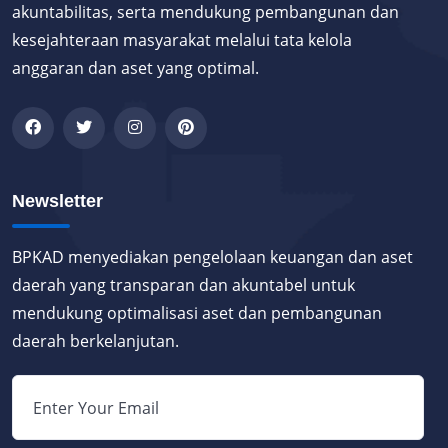
akuntabilitas, serta mendukung pembangunan dan
kesejahteraan masyarakat melalui tata kelola
anggaran dan aset yang optimal.
Newsletter
BPKAD menyediakan pengelolaan keuangan dan aset
daerah yang transparan dan akuntabel untuk
mendukung optimalisasi aset dan pembangunan
daerah berkelanjutan.