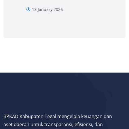
13 January 2026
BPKAD Kabupaten Tegal mengelola keuangan dan
aset daerah untuk transparansi, efisiensi, dan