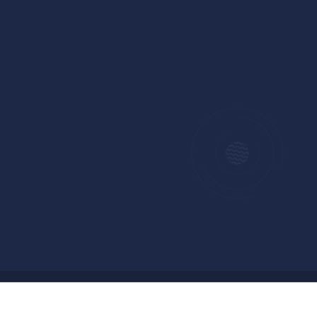
Copyright © 2024 Badan Pengelolaan Keuangan dan