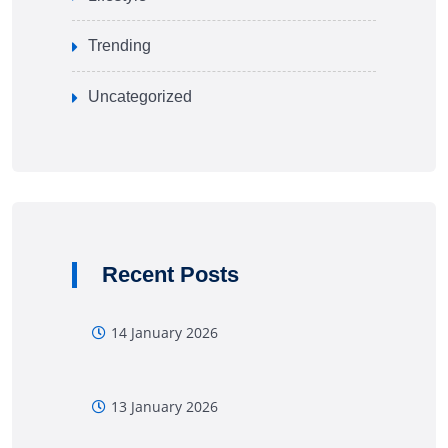
Trending
Uncategorized
Recent Posts
14 January 2026
13 January 2026