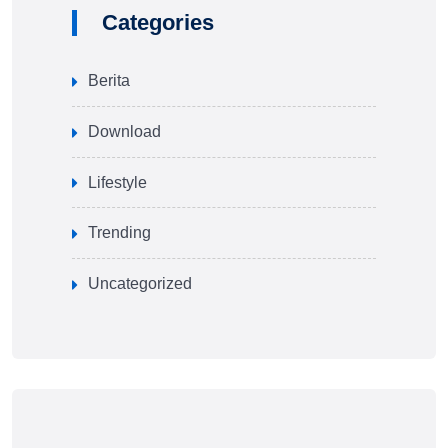
Categories
Berita
Download
Lifestyle
Trending
Uncategorized