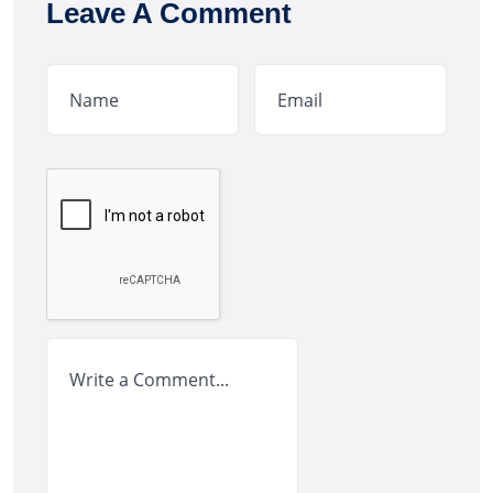
Leave A Comment