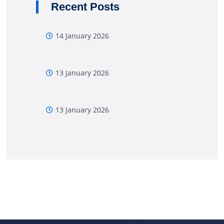
Recent Posts
14 January 2026
13 January 2026
13 January 2026