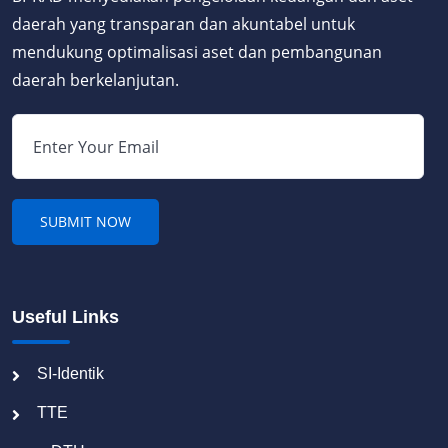
daerah yang transparan dan akuntabel untuk
mendukung optimalisasi aset dan pembangunan
daerah berkelanjutan.
Useful Links
SI-Identik
TTE