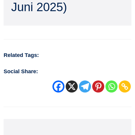
Juni 2025)
Related Tags:
Social Share: