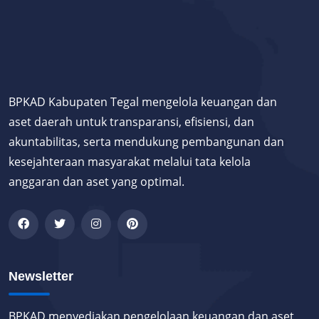
BPKAD Kabupaten Tegal mengelola keuangan dan
aset daerah untuk transparansi, efisiensi, dan
akuntabilitas, serta mendukung pembangunan dan
kesejahteraan masyarakat melalui tata kelola
anggaran dan aset yang optimal.
Newsletter
BPKAD menyediakan pengelolaan keuangan dan aset