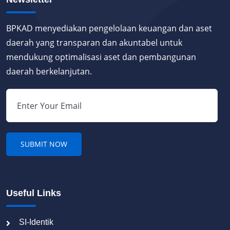
BPKAD menyediakan pengelolaan keuangan dan aset
daerah yang transparan dan akuntabel untuk
mendukung optimalisasi aset dan pembangunan
daerah berkelanjutan.
Useful Links
SI-Identik