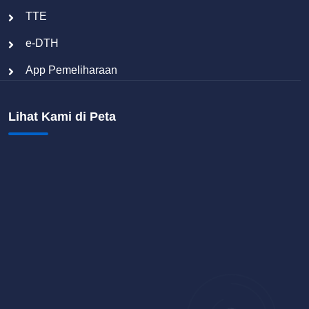
TTE
e-DTH
App Pemeliharaan
Lihat Kami di Peta