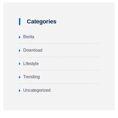
Categories
Berita
Download
Lifestyle
Trending
Uncategorized