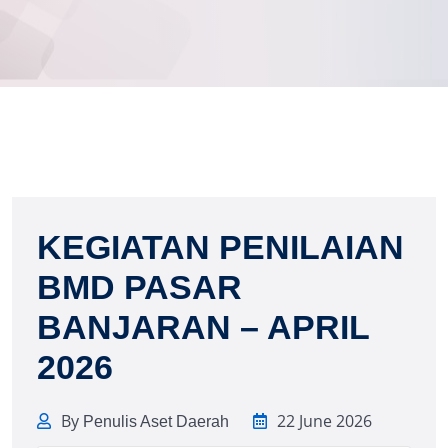
KEGIATAN PENILAIAN
BMD PASAR
BANJARAN – APRIL
2026
By
22 June 2026
Penulis Aset Daerah