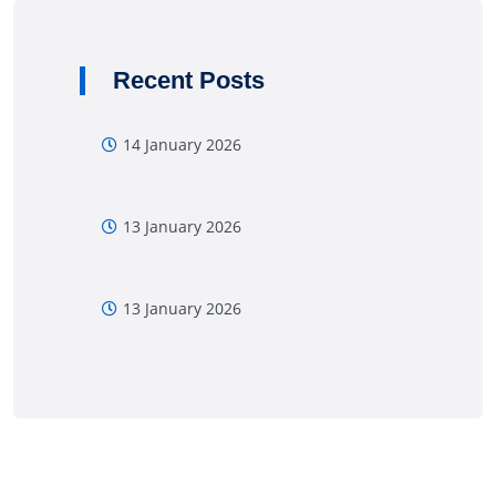
Recent Posts
14 January 2026
13 January 2026
13 January 2026