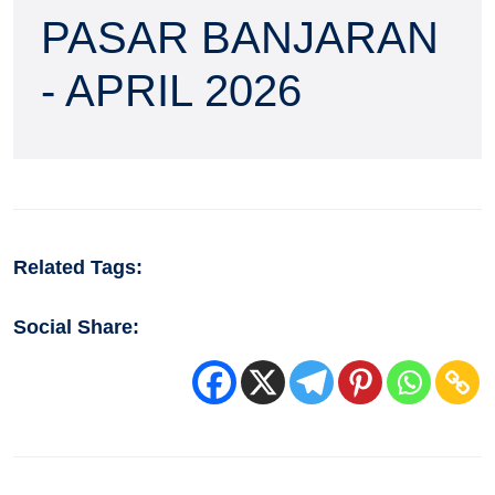
PASAR BANJARAN
- APRIL 2026
Related Tags:
Social Share: