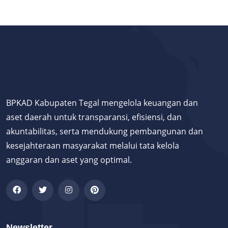
BPKAD Kabupaten Tegal mengelola keuangan dan
aset daerah untuk transparansi, efisiensi, dan
akuntabilitas, serta mendukung pembangunan dan
kesejahteraan masyarakat melalui tata kelola
anggaran dan aset yang optimal.
Newsletter