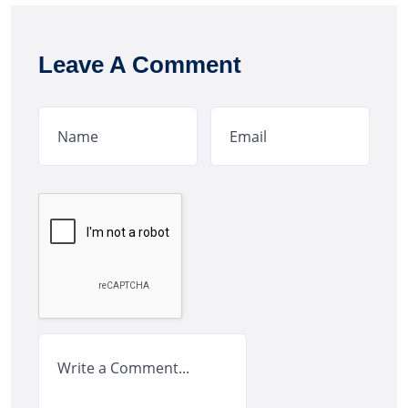
Leave A Comment