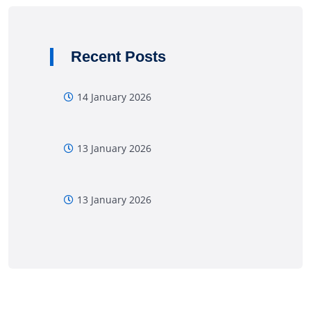
Recent Posts
14 January 2026
13 January 2026
13 January 2026