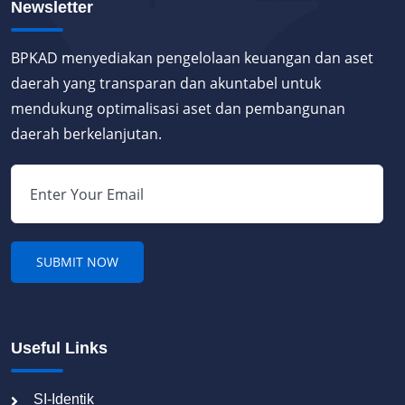
Newsletter
BPKAD menyediakan pengelolaan keuangan dan aset
daerah yang transparan dan akuntabel untuk
mendukung optimalisasi aset dan pembangunan
daerah berkelanjutan.
Useful Links
SI-Identik