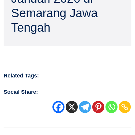
Semarang Jawa
Tengah
Related Tags:
Social Share: