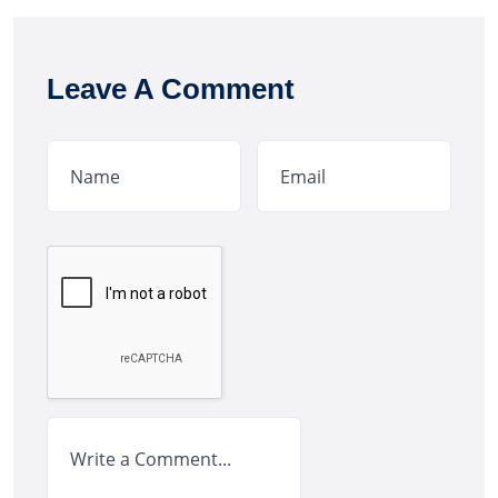
Leave A Comment