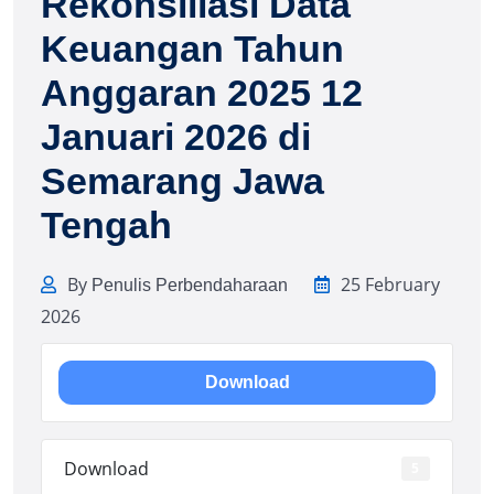
Rekonsiliasi Data
Keuangan Tahun
Anggaran 2025 12
Januari 2026 di
Semarang Jawa
Tengah
By
25 February
Penulis Perbendaharaan
2026
Download
Download
5