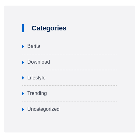
Categories
Berita
Download
Lifestyle
Trending
Uncategorized