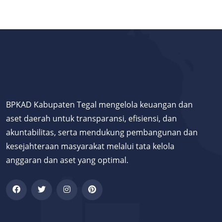
BPKAD Kabupaten Tegal mengelola keuangan dan
aset daerah untuk transparansi, efisiensi, dan
akuntabilitas, serta mendukung pembangunan dan
kesejahteraan masyarakat melalui tata kelola
anggaran dan aset yang optimal.