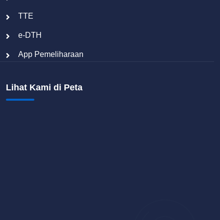
TTE
e-DTH
App Pemeliharaan
Lihat Kami di Peta