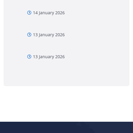
14 January 2026
13 January 2026
13 January 2026