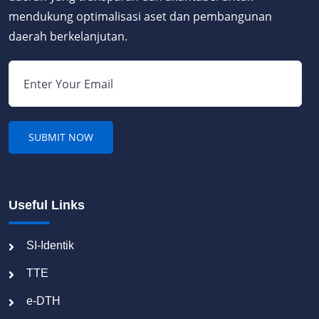
mendukung optimalisasi aset dan pembangunan
daerah berkelanjutan.
Useful Links
SI-Identik
TTE
e-DTH