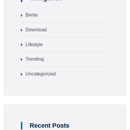
Berita
Download
Lifestyle
Trending
Uncategorized
Recent Posts