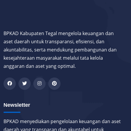
BPKAD Kabupaten Tegal mengelola keuangan dan
aset daerah untuk transparansi, efisiensi, dan
akuntabilitas, serta mendukung pembangunan dan
kesejahteraan masyarakat melalui tata kelola
anggaran dan aset yang optimal.
Newsletter
BPKAD menyediakan pengelolaan keuangan dan aset
daerah yang transparan dan akuntabel untuk