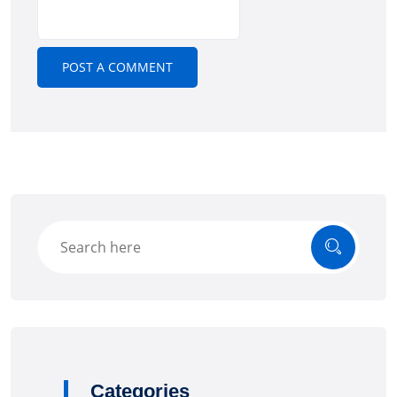
Categories