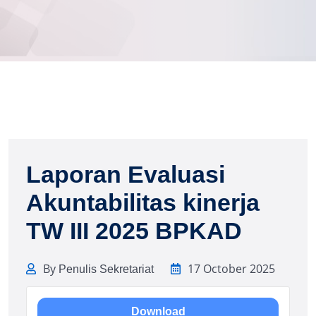
Laporan Evaluasi
Akuntabilitas kinerja
TW III 2025 BPKAD
By
17 October 2025
Penulis Sekretariat
Download