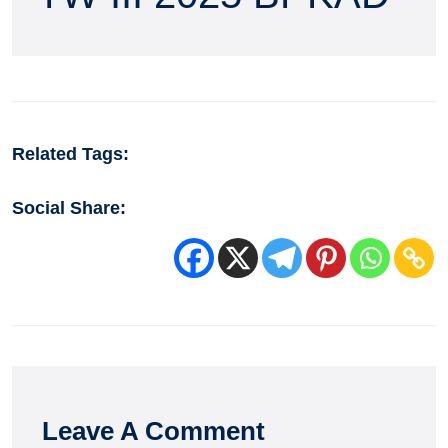
Related Tags:
Social Share:
Leave A Comment