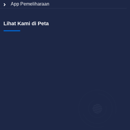
App Pemeliharaan
Lihat Kami di Peta