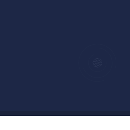
Copyright © 2024 Badan Pengelolaan Keuangan dan