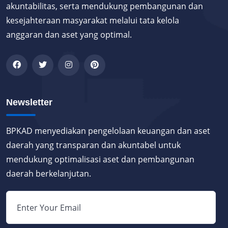
akuntabilitas, serta mendukung pembangunan dan
kesejahteraan masyarakat melalui tata kelola
anggaran dan aset yang optimal.
Newsletter
BPKAD menyediakan pengelolaan keuangan dan aset
daerah yang transparan dan akuntabel untuk
mendukung optimalisasi aset dan pembangunan
daerah berkelanjutan.