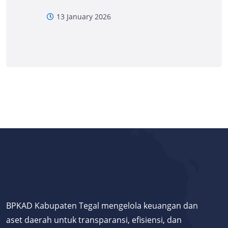
13 January 2026
BPKAD Kabupaten Tegal mengelola keuangan dan
aset daerah untuk transparansi, efisiensi, dan