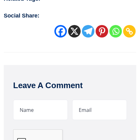
Social Share:
Leave A Comment