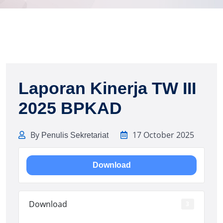
Laporan Kinerja TW III
2025 BPKAD
By
17 October 2025
Penulis Sekretariat
Download
Download
3