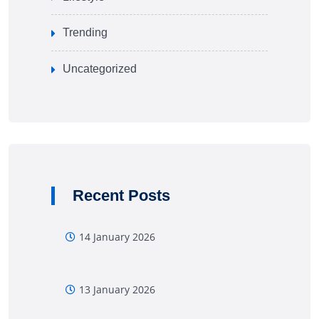
Trending
Uncategorized
Recent Posts
14 January 2026
13 January 2026