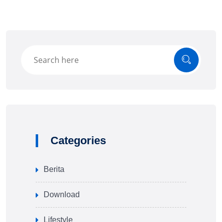
Categories
Berita
Download
Lifestyle