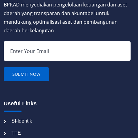
BPKAD menyediakan pengelolaan keuangan dan aset
daerah yang transparan dan akuntabel untuk
mendukung optimalisasi aset dan pembangunan
daerah berkelanjutan.
Useful Links
SI-Identik
TTE