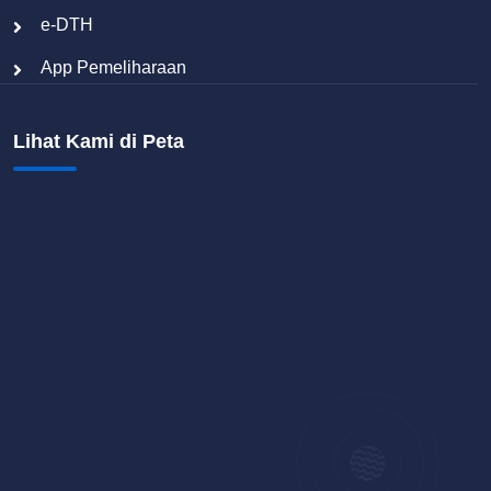
e-DTH
App Pemeliharaan
Lihat Kami di Peta