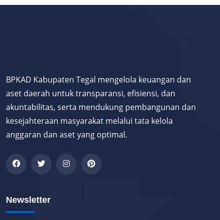
BPKAD Kabupaten Tegal mengelola keuangan dan
aset daerah untuk transparansi, efisiensi, dan
akuntabilitas, serta mendukung pembangunan dan
kesejahteraan masyarakat melalui tata kelola
anggaran dan aset yang optimal.
Newsletter