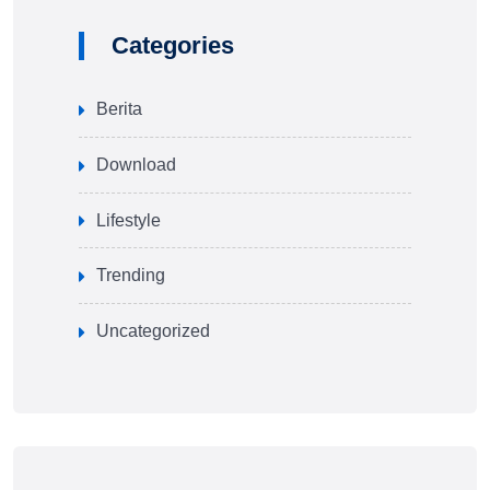
Categories
Berita
Download
Lifestyle
Trending
Uncategorized