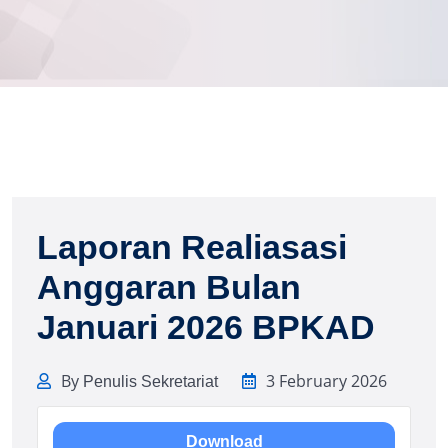
Laporan Realiasasi
Anggaran Bulan
Januari 2026 BPKAD
By
3 February 2026
Penulis Sekretariat
Download