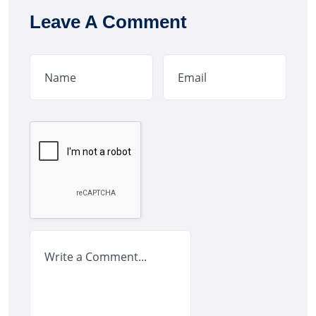
Leave A Comment