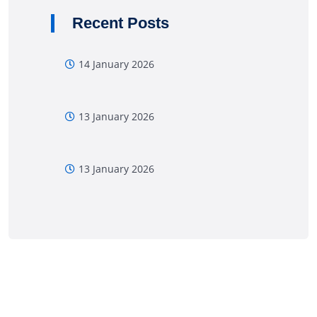
Recent Posts
14 January 2026
13 January 2026
13 January 2026