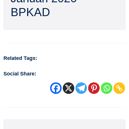
BPKAD
Related Tags:
Social Share: