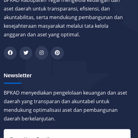
BPKAD Kabupaten Tegal mengelola keuangan dan
aset daerah untuk transparansi, efisiensi, dan
akuntabilitas, serta mendukung pembangunan dan
kesejahteraan masyarakat melalui tata kelola
anggaran dan aset yang optimal.
Newsletter
BPKAD menyediakan pengelolaan keuangan dan aset
daerah yang transparan dan akuntabel untuk
mendukung optimalisasi aset dan pembangunan
daerah berkelanjutan.