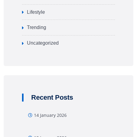
Lifestyle
Trending
Uncategorized
Recent Posts
14 January 2026