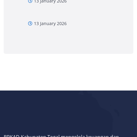
13 January 2026
13 January 2026