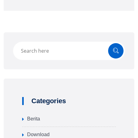
Categories
Berita
Download