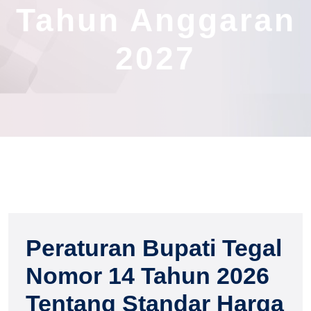
Tahun Anggaran
2027
Peraturan Bupati Tegal
Nomor 14 Tahun 2026
Tentang Standar Harga