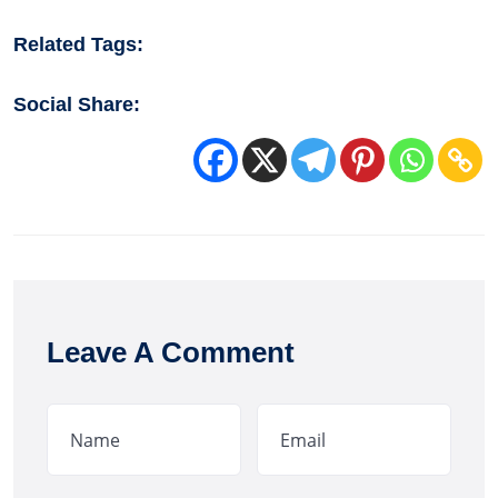
Related Tags:
Social Share:
Leave A Comment