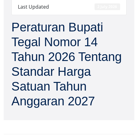
Last Updated
2 July 2026
Peraturan Bupati
Tegal Nomor 14
Tahun 2026 Tentang
Standar Harga
Satuan Tahun
Anggaran 2027