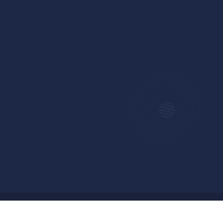
Copyright © 2024 Badan Pengelolaan Keuangan dan