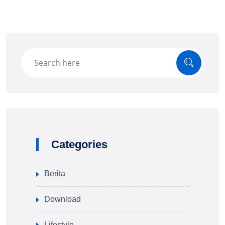
Categories
Berita
Download
Lifestyle