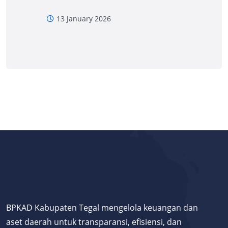
13 January 2026
BPKAD Kabupaten Tegal mengelola keuangan dan
aset daerah untuk transparansi, efisiensi, dan