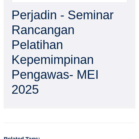
Perjadin - Seminar
Rancangan
Pelatihan
Kepemimpinan
Pengawas- MEI
2025