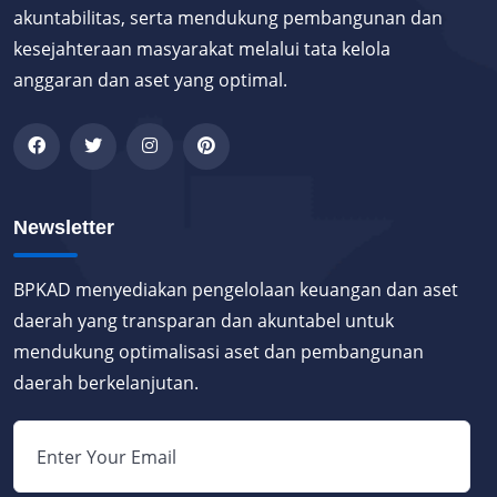
akuntabilitas, serta mendukung pembangunan dan
kesejahteraan masyarakat melalui tata kelola
anggaran dan aset yang optimal.
Newsletter
BPKAD menyediakan pengelolaan keuangan dan aset
daerah yang transparan dan akuntabel untuk
mendukung optimalisasi aset dan pembangunan
daerah berkelanjutan.