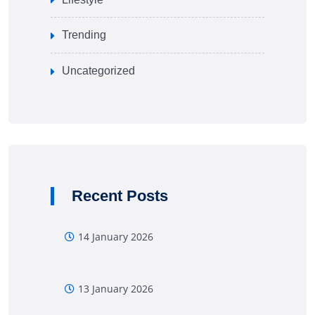
Trending
Uncategorized
Recent Posts
14 January 2026
13 January 2026