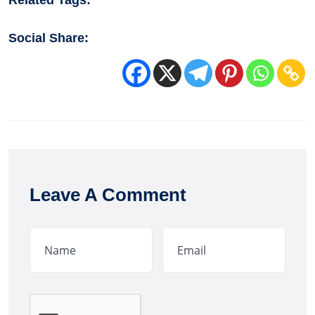
Related Tags:
Social Share:
Leave A Comment