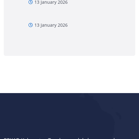
13 January 2026
13 January 2026