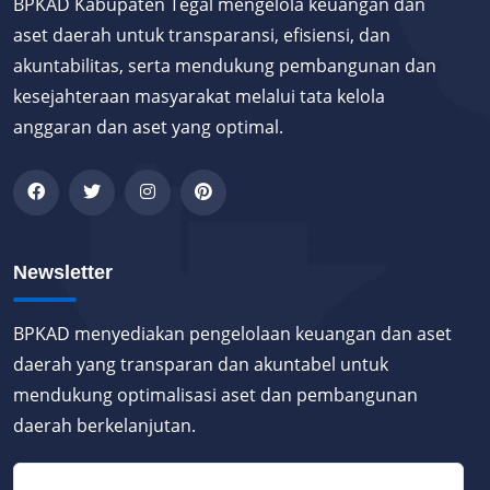
BPKAD Kabupaten Tegal mengelola keuangan dan
aset daerah untuk transparansi, efisiensi, dan
akuntabilitas, serta mendukung pembangunan dan
kesejahteraan masyarakat melalui tata kelola
anggaran dan aset yang optimal.
Newsletter
BPKAD menyediakan pengelolaan keuangan dan aset
daerah yang transparan dan akuntabel untuk
mendukung optimalisasi aset dan pembangunan
daerah berkelanjutan.