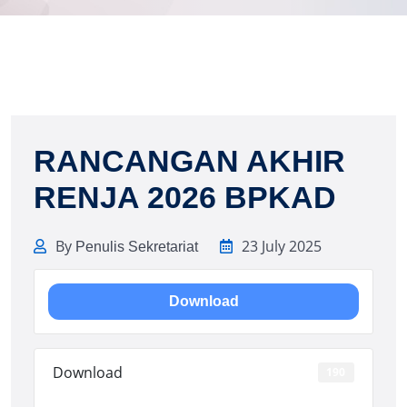
RANCANGAN AKHIR
RENJA 2026 BPKAD
By
23 July 2025
Penulis Sekretariat
Download
Download
190