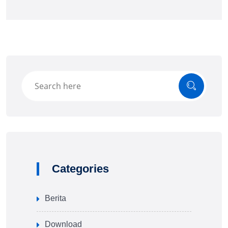
Categories
Berita
Download