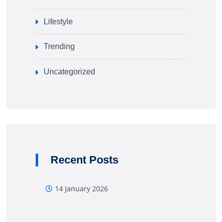
Lifestyle
Trending
Uncategorized
Recent Posts
14 January 2026