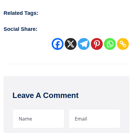
Related Tags:
Social Share:
Leave A Comment