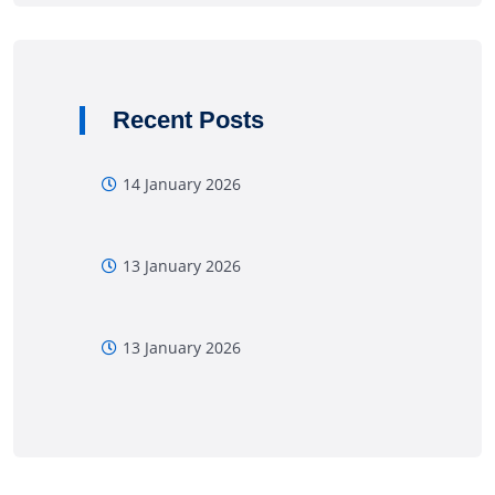
Recent Posts
14 January 2026
13 January 2026
13 January 2026