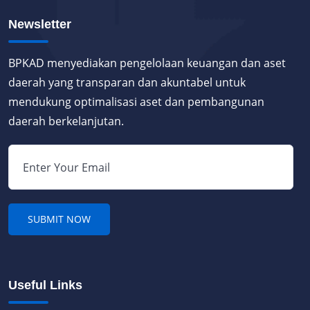
Newsletter
BPKAD menyediakan pengelolaan keuangan dan aset
daerah yang transparan dan akuntabel untuk
mendukung optimalisasi aset dan pembangunan
daerah berkelanjutan.
Useful Links