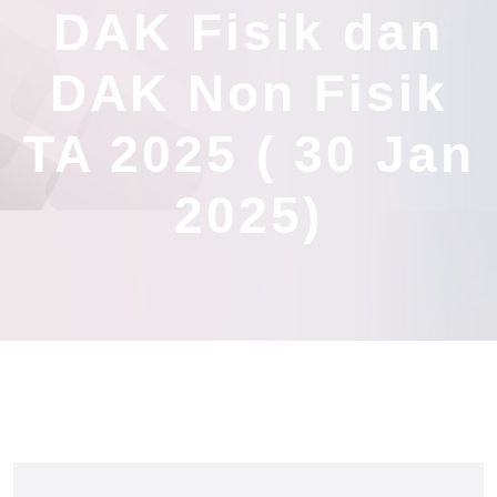
DAK Fisik dan
DAK Non Fisik
TA 2025 ( 30 Jan
2025)