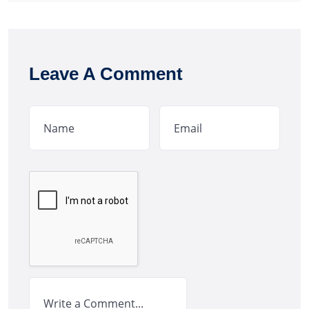
Leave A Comment