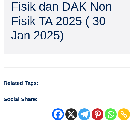
Fisik dan DAK Non
Fisik TA 2025 ( 30
Jan 2025)
Related Tags:
Social Share: