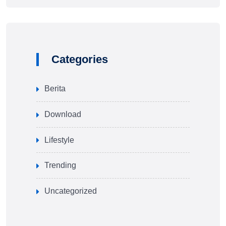
Categories
Berita
Download
Lifestyle
Trending
Uncategorized