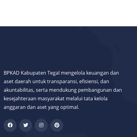
BPKAD Kabupaten Tegal mengelola keuangan dan
aset daerah untuk transparansi, efisiensi, dan
akuntabilitas, serta mendukung pembangunan dan
kesejahteraan masyarakat melalui tata kelola
anggaran dan aset yang optimal.