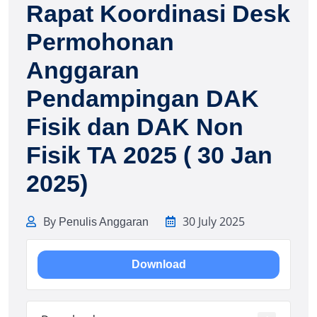
Rapat Koordinasi Desk
Permohonan
Anggaran
Pendampingan DAK
Fisik dan DAK Non
Fisik TA 2025 ( 30 Jan
2025)
By
30 July 2025
Penulis Anggaran
Download