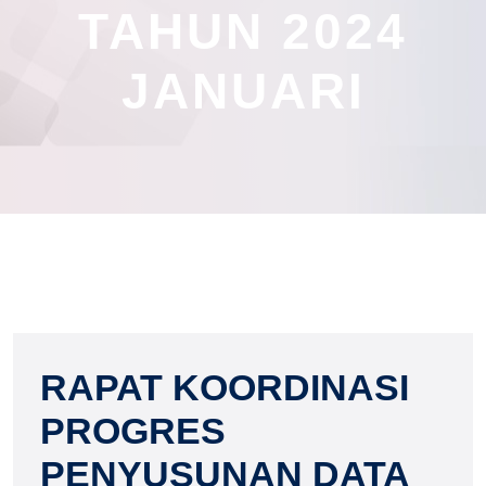
TAHUN 2024
JANUARI
RAPAT KOORDINASI
PROGRES
PENYUSUNAN DATA