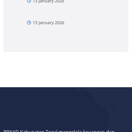
13 January 2026
13 January 2026