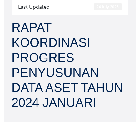
Last Updated
24 July 2025
RAPAT
KOORDINASI
PROGRES
PENYUSUNAN
DATA ASET TAHUN
2024 JANUARI