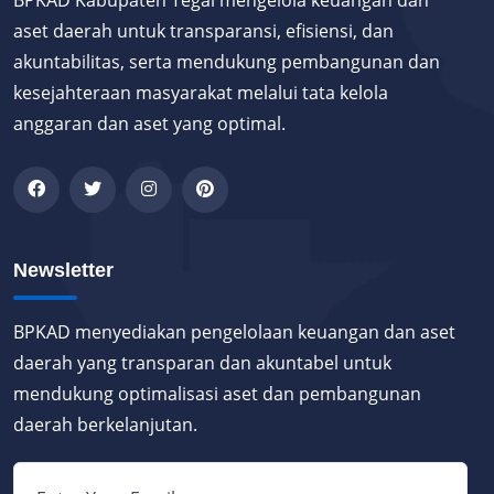
BPKAD Kabupaten Tegal mengelola keuangan dan
aset daerah untuk transparansi, efisiensi, dan
akuntabilitas, serta mendukung pembangunan dan
kesejahteraan masyarakat melalui tata kelola
anggaran dan aset yang optimal.
Newsletter
BPKAD menyediakan pengelolaan keuangan dan aset
daerah yang transparan dan akuntabel untuk
mendukung optimalisasi aset dan pembangunan
daerah berkelanjutan.