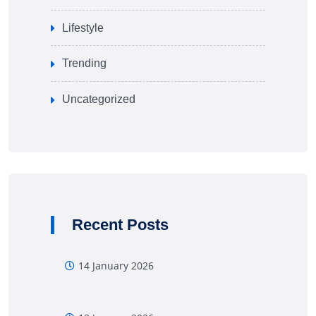
Lifestyle
Trending
Uncategorized
Recent Posts
14 January 2026