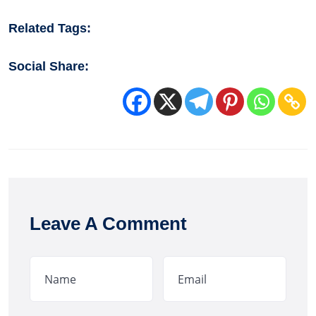
Related Tags:
Social Share:
Leave A Comment