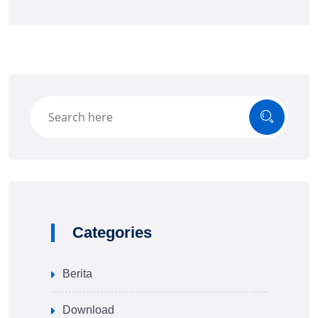
Categories
Berita
Download