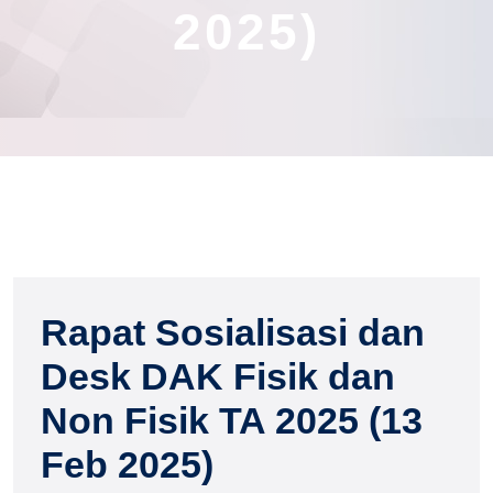
2025)
Rapat Sosialisasi dan
Desk DAK Fisik dan
Non Fisik TA 2025 (13
Feb 2025)