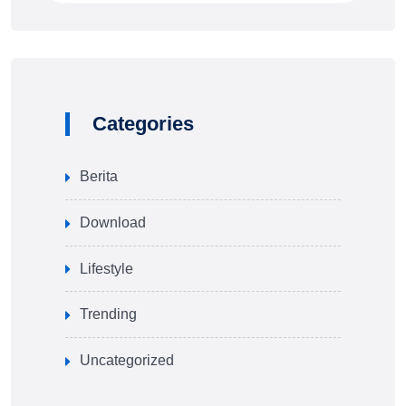
Categories
Berita
Download
Lifestyle
Trending
Uncategorized