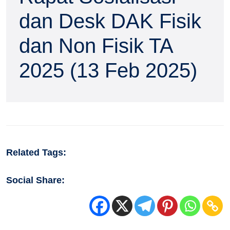
dan Desk DAK Fisik
dan Non Fisik TA
2025 (13 Feb 2025)
Related Tags:
Social Share: