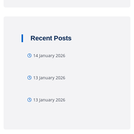
Recent Posts
14 January 2026
13 January 2026
13 January 2026