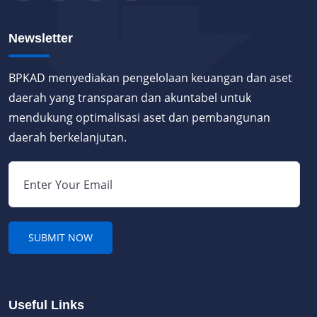
Newsletter
BPKAD menyediakan pengelolaan keuangan dan aset
daerah yang transparan dan akuntabel untuk
mendukung optimalisasi aset dan pembangunan
daerah berkelanjutan.
Useful Links