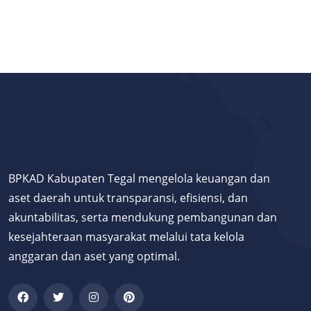
BPKAD Kabupaten Tegal mengelola keuangan dan
aset daerah untuk transparansi, efisiensi, dan
akuntabilitas, serta mendukung pembangunan dan
kesejahteraan masyarakat melalui tata kelola
anggaran dan aset yang optimal.