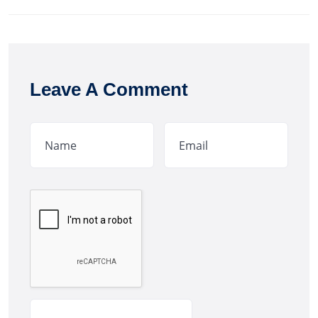
Leave A Comment