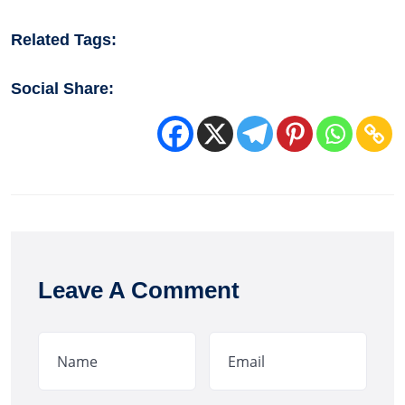
Related Tags:
Social Share:
Leave A Comment