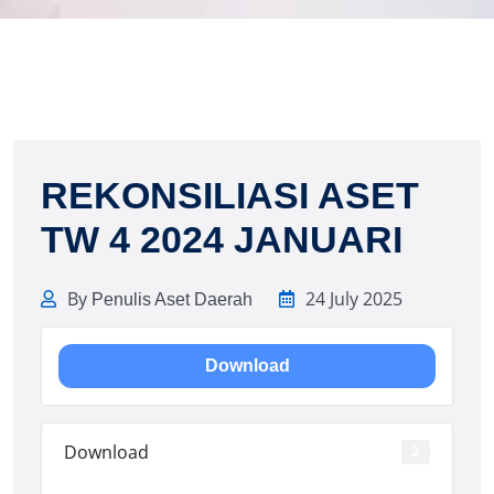
REKONSILIASI ASET
TW 4 2024 JANUARI
By
24 July 2025
Penulis Aset Daerah
Download
Download
2