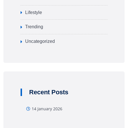
Lifestyle
Trending
Uncategorized
Recent Posts
14 January 2026