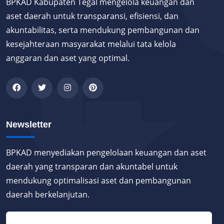
BPKAD Kabupaten Tegal mengelola keuangan dan
aset daerah untuk transparansi, efisiensi, dan
akuntabilitas, serta mendukung pembangunan dan
kesejahteraan masyarakat melalui tata kelola
anggaran dan aset yang optimal.
Newsletter
BPKAD menyediakan pengelolaan keuangan dan aset
daerah yang transparan dan akuntabel untuk
mendukung optimalisasi aset dan pembangunan
daerah berkelanjutan.