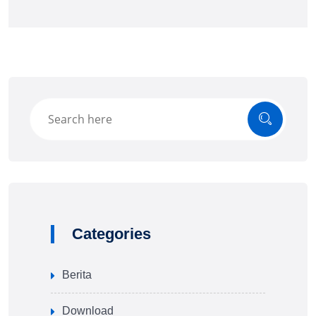
Categories
Berita
Download