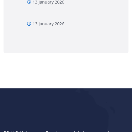
13 January 2026
13 January 2026