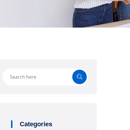
Categories