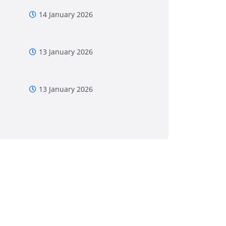
14 January 2026
13 January 2026
13 January 2026