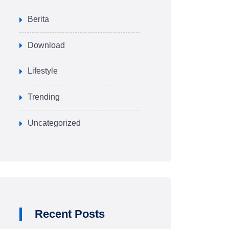
Berita
Download
Lifestyle
Trending
Uncategorized
Recent Posts