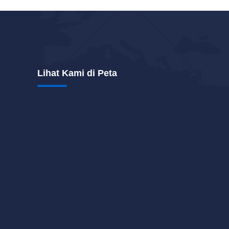
Lihat Kami di Peta