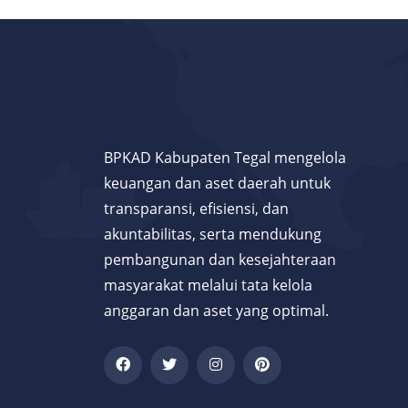
BPKAD Kabupaten Tegal mengelola
keuangan dan aset daerah untuk
transparansi, efisiensi, dan
akuntabilitas, serta mendukung
pembangunan dan kesejahteraan
masyarakat melalui tata kelola
anggaran dan aset yang optimal.