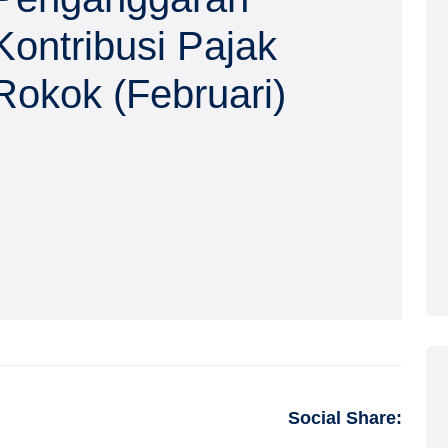
Kontribusi Pajak
Rokok (Februari)
Social Share: