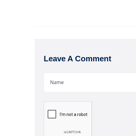
Leave A Comment