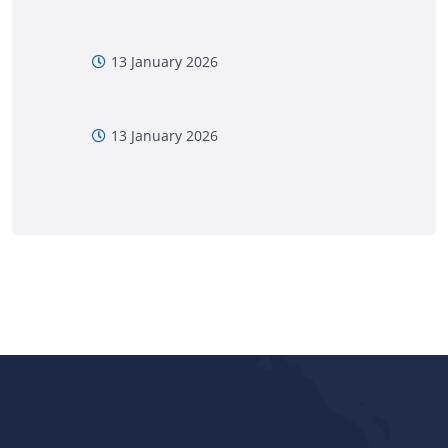
13 January 2026
13 January 2026