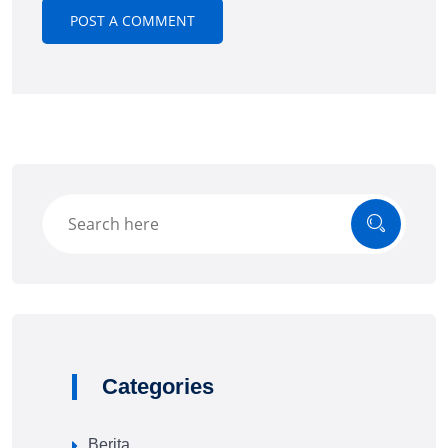
Categories
Berita