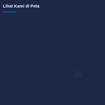
Lihat Kami di Peta