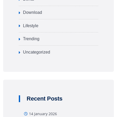
Download
Lifestyle
Trending
Uncategorized
Recent Posts
14 January 2026