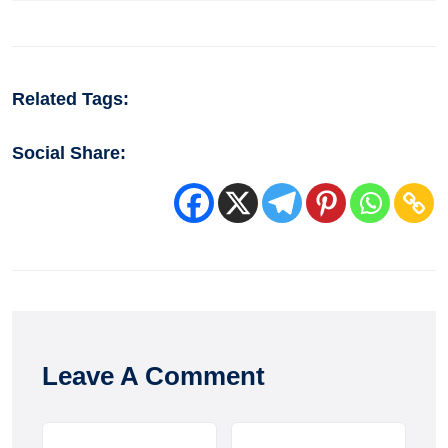
Related Tags:
Social Share:
Leave A Comment