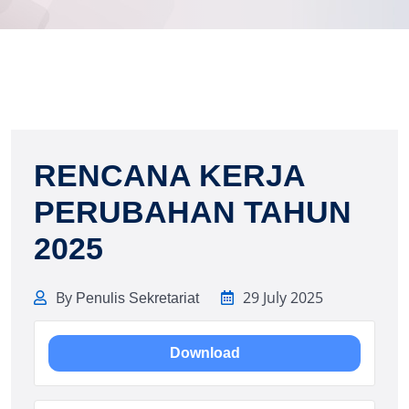
RENCANA KERJA
PERUBAHAN TAHUN
2025
By
29 July 2025
Penulis Sekretariat
Download