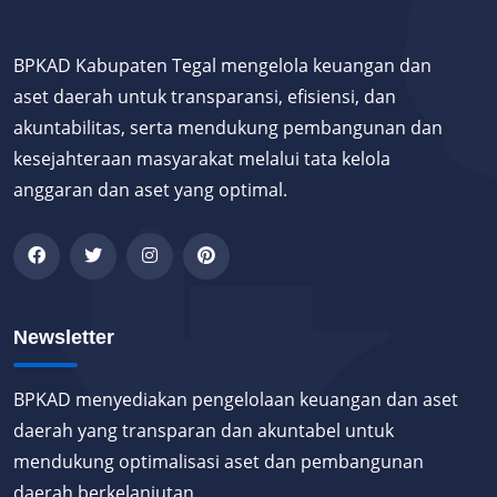
BPKAD Kabupaten Tegal mengelola keuangan dan
aset daerah untuk transparansi, efisiensi, dan
akuntabilitas, serta mendukung pembangunan dan
kesejahteraan masyarakat melalui tata kelola
anggaran dan aset yang optimal.
Newsletter
BPKAD menyediakan pengelolaan keuangan dan aset
daerah yang transparan dan akuntabel untuk
mendukung optimalisasi aset dan pembangunan
daerah berkelanjutan.