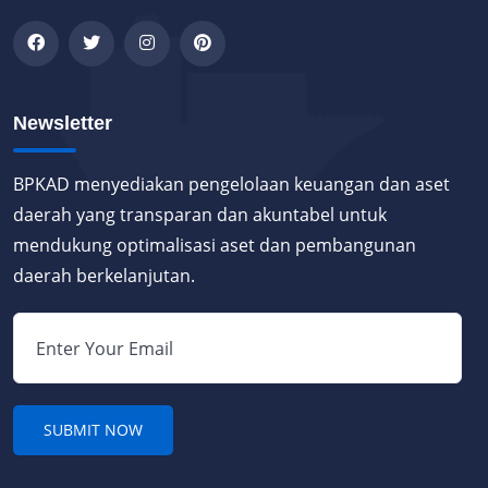
Newsletter
BPKAD menyediakan pengelolaan keuangan dan aset
daerah yang transparan dan akuntabel untuk
mendukung optimalisasi aset dan pembangunan
daerah berkelanjutan.