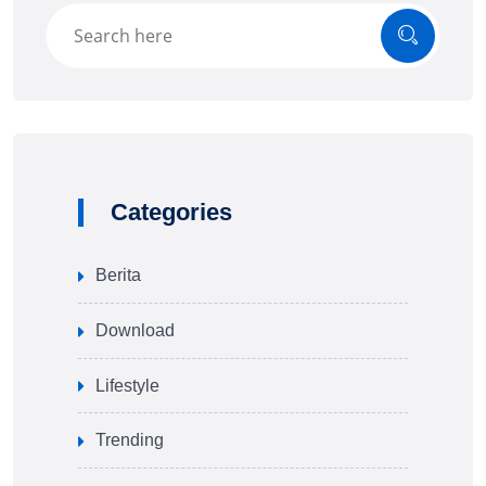
Categories
Berita
Download
Lifestyle
Trending