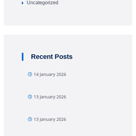
Uncategorized
Recent Posts
14 January 2026
13 January 2026
13 January 2026