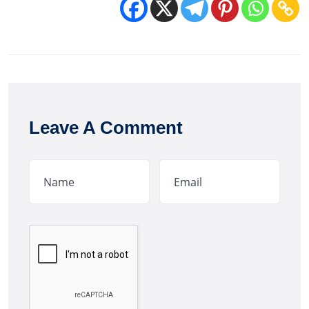
Leave A Comment