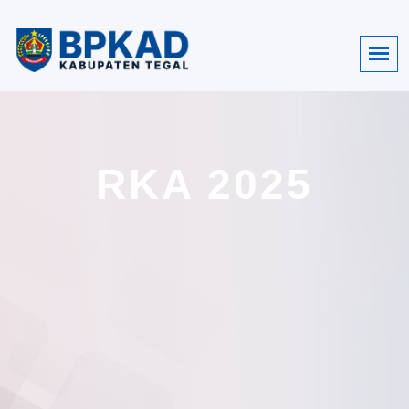
RKA 2025