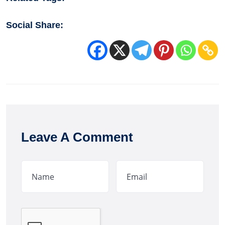
Social Share:
Leave A Comment