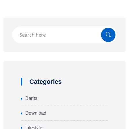
Categories
Berita
Download
Lifestyle