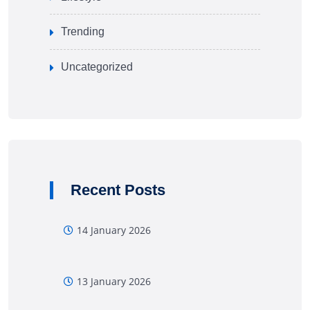
Trending
Uncategorized
Recent Posts
14 January 2026
13 January 2026