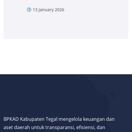
13 January 2026
BPKAD Kabupaten Tegal mengelola keuangan dan
aset daerah untuk transparansi, efisiensi, dan