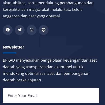
akuntabilitas, serta mendukung pembangunan dan
kesejahteraan masyarakat melalui tata kelola
anggaran dan aset yang optimal.
Newsletter
BPKAD menyediakan pengelolaan keuangan dan aset
daerah yang transparan dan akuntabel untuk
mendukung optimalisasi aset dan pembangunan
daerah berkelanjutan.