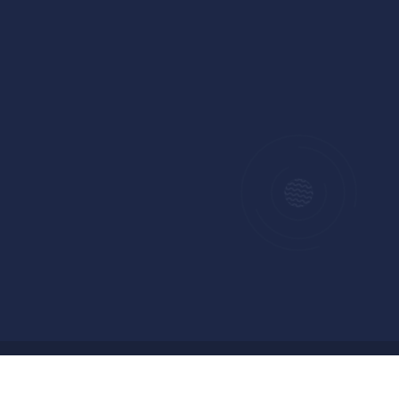
Copyright © 2024 Badan Pengelolaan Keuangan dan