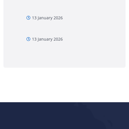
13 January 2026
13 January 2026