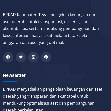
BPKAD Kabupaten Tegal mengelola keuangan dan
aset daerah untuk transparansi, efisiensi, dan
akuntabilitas, serta mendukung pembangunan dan
kesejahteraan masyarakat melalui tata kelola
anggaran dan aset yang optimal.
Newsletter
BPKAD menyediakan pengelolaan keuangan dan aset
daerah yang transparan dan akuntabel untuk
mendukung optimalisasi aset dan pembangunan
daerah berkelanjutan.