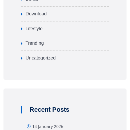
Download
Lifestyle
Trending
Uncategorized
Recent Posts
14 January 2026