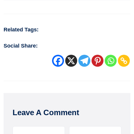
Related Tags:
Social Share:
Leave A Comment