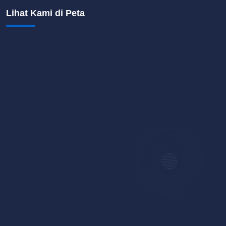
Lihat Kami di Peta