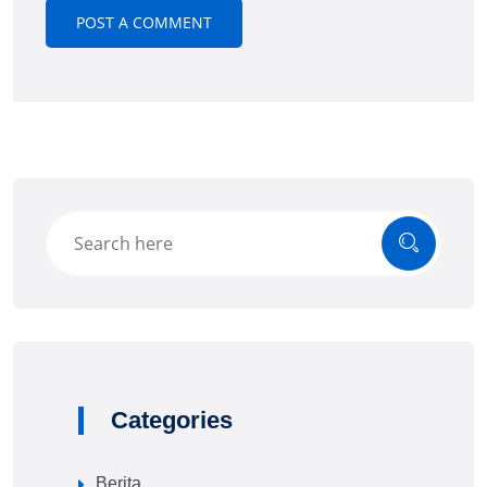
Categories
Berita