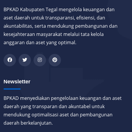
BPKAD Kabupaten Tegal mengelola keuangan dan
aset daerah untuk transparansi, efisiensi, dan
akuntabilitas, serta mendukung pembangunan dan
kesejahteraan masyarakat melalui tata kelola
anggaran dan aset yang optimal.
Newsletter
BPKAD menyediakan pengelolaan keuangan dan aset
daerah yang transparan dan akuntabel untuk
mendukung optimalisasi aset dan pembangunan
daerah berkelanjutan.