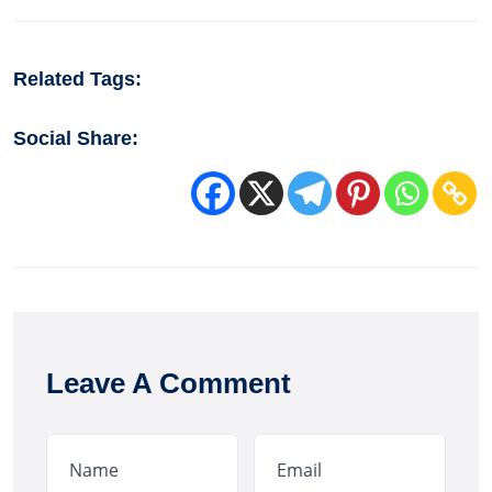
Related Tags:
Social Share:
Leave A Comment