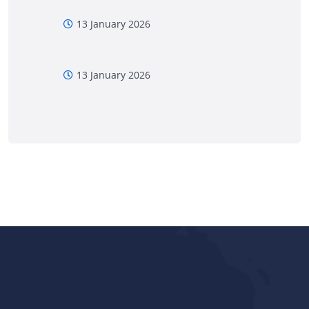
13 January 2026
13 January 2026