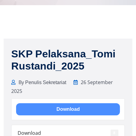
SKP Pelaksana_Tomi
Rustandi_2025
By
26 September
Penulis Sekretariat
2025
Download
Download
8