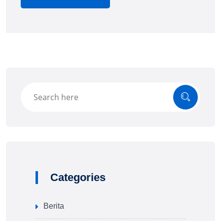
Categories
Berita