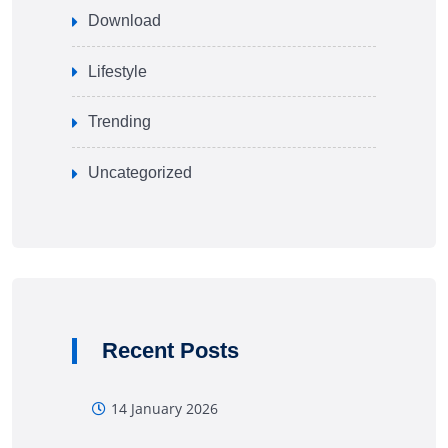
Download
Lifestyle
Trending
Uncategorized
Recent Posts
14 January 2026