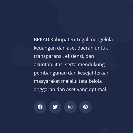
BPKAD Kabupaten Tegal mengelola
keuangan dan aset daerah untuk
transparansi, efisiensi, dan
akuntabilitas, serta mendukung
pembangunan dan kesejahteraan
masyarakat melalui tata kelola
anggaran dan aset yang optimal.