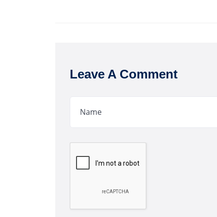
Leave A Comment