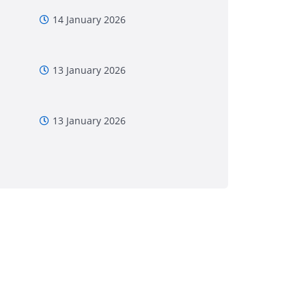
14 January 2026
13 January 2026
13 January 2026