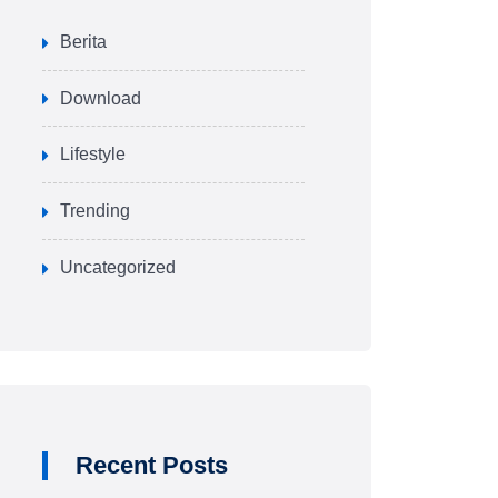
Berita
Download
Lifestyle
Trending
Uncategorized
Recent Posts