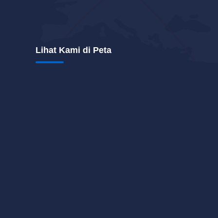
Lihat Kami di Peta