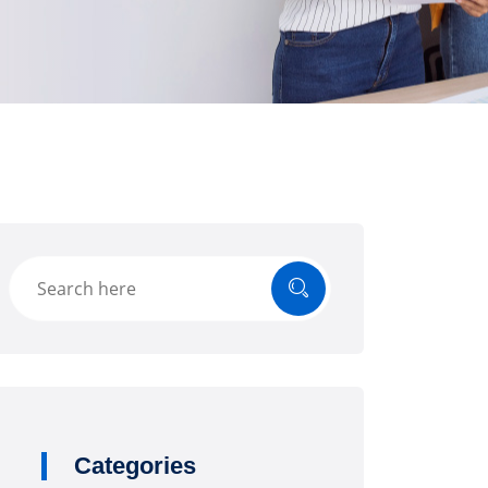
Categories