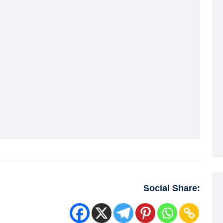
Social Share: