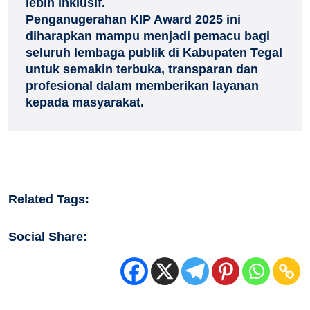
lebih inklusif.
Penganugerahan KIP Award 2025 ini
diharapkan mampu menjadi pemacu bagi
seluruh lembaga publik di Kabupaten Tegal
untuk semakin terbuka, transparan dan
profesional dalam memberikan layanan
kepada masyarakat.
Related Tags:
Social Share: