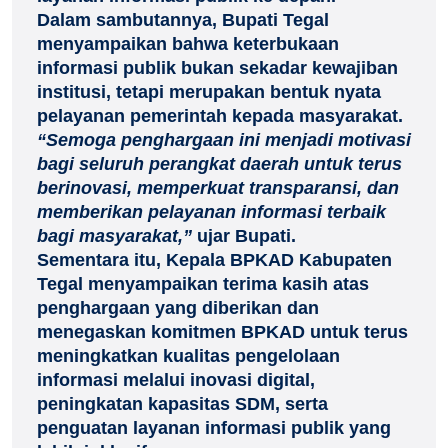
Dalam sambutannya, Bupati Tegal
menyampaikan bahwa keterbukaan
informasi publik bukan sekadar kewajiban
institusi, tetapi merupakan bentuk nyata
pelayanan pemerintah kepada masyarakat.
“Semoga penghargaan ini menjadi motivasi
bagi seluruh perangkat daerah untuk terus
berinovasi, memperkuat transparansi, dan
memberikan pelayanan informasi terbaik
bagi masyarakat,”
ujar Bupati.
Sementara itu, Kepala BPKAD Kabupaten
Tegal menyampaikan terima kasih atas
penghargaan yang diberikan dan
menegaskan komitmen BPKAD untuk terus
meningkatkan kualitas pengelolaan
informasi melalui inovasi digital,
peningkatan kapasitas SDM, serta
penguatan layanan informasi publik yang