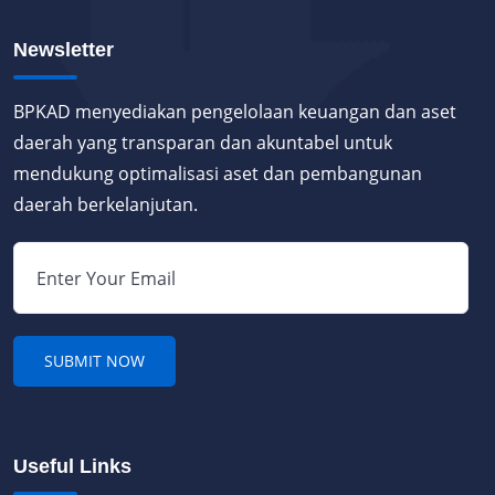
Newsletter
BPKAD menyediakan pengelolaan keuangan dan aset
daerah yang transparan dan akuntabel untuk
mendukung optimalisasi aset dan pembangunan
daerah berkelanjutan.
Useful Links