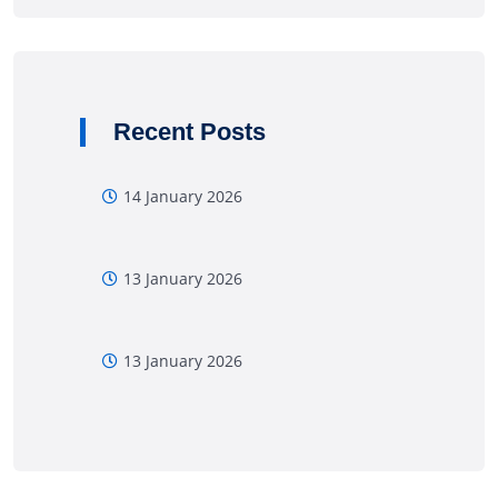
Recent Posts
14 January 2026
13 January 2026
13 January 2026