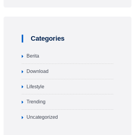
Categories
Berita
Download
Lifestyle
Trending
Uncategorized