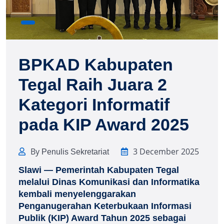
BPKAD Kabupaten
Tegal Raih Juara 2
Kategori Informatif
pada KIP Award 2025
By
3 December 2025
Penulis Sekretariat
Slawi — Pemerintah Kabupaten Tegal
melalui Dinas Komunikasi dan Informatika
kembali menyelenggarakan
Penganugerahan Keterbukaan Informasi
Publik (KIP) Award Tahun 2025 sebagai