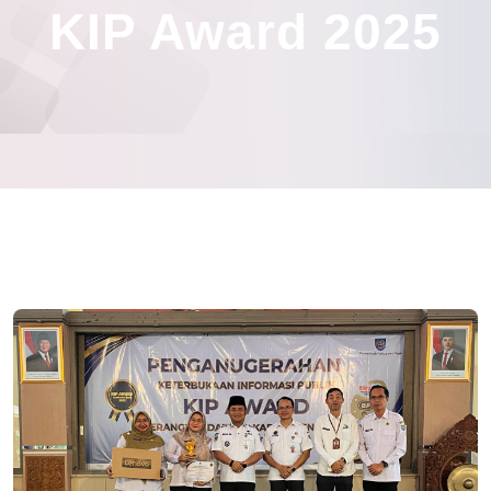
KIP Award 2025