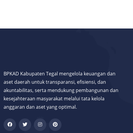
BPKAD Kabupaten Tegal mengelola keuangan dan
aset daerah untuk transparansi, efisiensi, dan
akuntabilitas, serta mendukung pembangunan dan
kesejahteraan masyarakat melalui tata kelola
anggaran dan aset yang optimal.