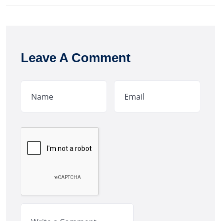
Leave A Comment