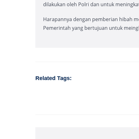
dilakukan oleh Polri dan untuk meningk
Harapannya dengan pemberian hibah mer
Pemerintah yang bertujuan untuk meing
Related Tags: