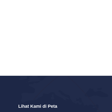
Lihat Kami di Peta