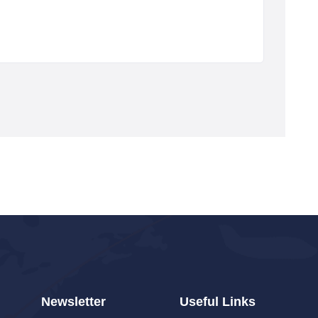
Newsletter
Useful Links