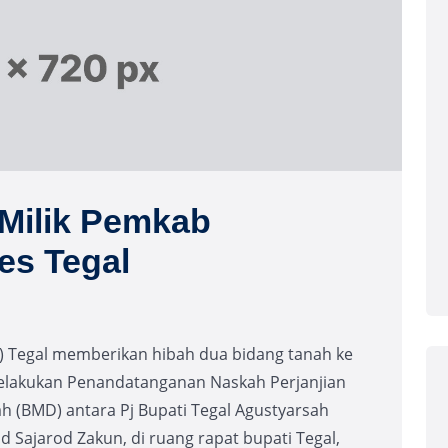
Milik Pemkab
es Tegal
 Tegal memberikan hibah dua bidang tanah ke
 melakukan Penandatanganan Naskah Perjanjian
h (BMD) antara Pj Bupati Tegal Agustyarsah
ajarod Zakun, di ruang rapat bupati Tegal,