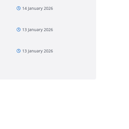
14 January 2026
13 January 2026
13 January 2026