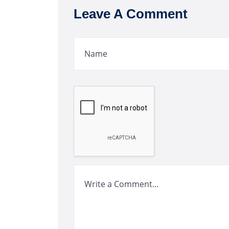
Leave A Comment