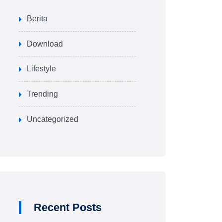
Berita
Download
Lifestyle
Trending
Uncategorized
Recent Posts