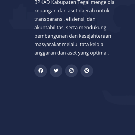
BPKAD Kabupaten Tegal mengelola
keuangan dan aset daerah untuk
transparansi, efisiensi, dan
akuntabilitas, serta mendukung
pembangunan dan kesejahteraan
masyarakat melalui tata kelola
anggaran dan aset yang optimal.