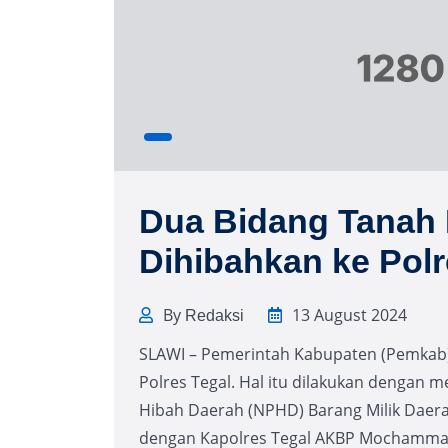
Dua Bidang Tanah 
Dihibahkan ke Polr
By
13 August 2024
Redaksi
SLAWI – Pemerintah Kabupaten (Pemkab)
Polres Tegal. Hal itu dilakukan dengan
Hibah Daerah (NPHD) Barang Milik Daera
dengan Kapolres Tegal AKBP Mochammad S