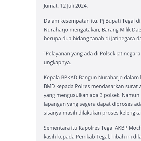
Jumat, 12 Juli 2024.
Dalam kesempatan itu, Pj Bupati Tegal 
Nuraharjo mengatakan, Barang Milik Dae
berupa dua bidang tanah di Jatinegara da
”Pelayanan yang ada di Polsek Jatinegara
ungkapnya.
Kepala BPKAD Bangun Nuraharjo dalam 
BMD kepada Polres mendasarkan surat a
yang mengusulkan ada 3 polsek. Namun se
lapangan yang segera dapat diproses ada
sisanya masih dilakukan proses kelengka
Sementara itu Kapolres Tegal AKBP Mo
kasih kepada Pemkab Tegal, hibah ini di