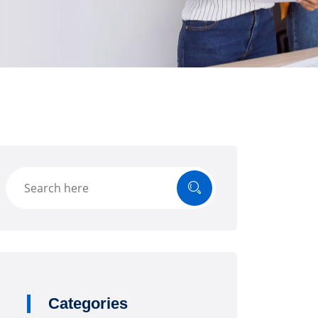
Categories