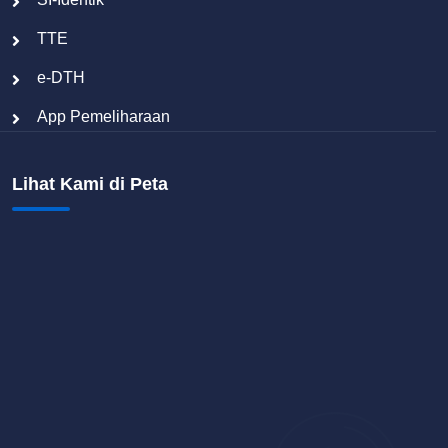
TTE
e-DTH
App Pemeliharaan
Lihat Kami di Peta