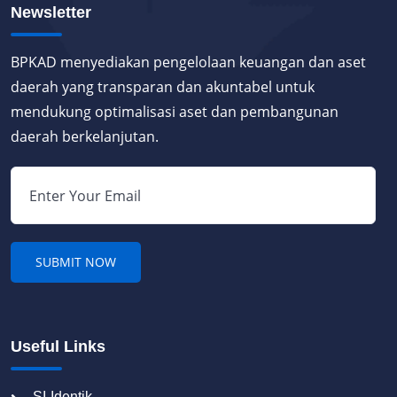
Newsletter
BPKAD menyediakan pengelolaan keuangan dan aset
daerah yang transparan dan akuntabel untuk
mendukung optimalisasi aset dan pembangunan
daerah berkelanjutan.
Useful Links
SI-Identik