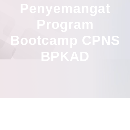
Penyemangat
Program
Bootcamp CPNS
BPKAD