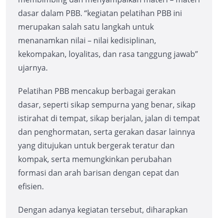
dasar dalam PBB. “kegiatan pelatihan PBB ini
merupakan salah satu langkah untuk
menanamkan nilai – nilai kedisiplinan,
kekompakan, loyalitas, dan rasa tanggung jawab”
ujarnya.
Pelatihan PBB mencakup berbagai gerakan
dasar, seperti sikap sempurna yang benar, sikap
istirahat di tempat, sikap berjalan, jalan di tempat
dan penghormatan, serta gerakan dasar lainnya
yang ditujukan untuk bergerak teratur dan
kompak, serta memungkinkan perubahan
formasi dan arah barisan dengan cepat dan
efisien.
Dengan adanya kegiatan tersebut, diharapkan