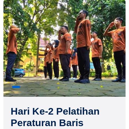
Hari Ke-2 Pelatihan
Peraturan Baris