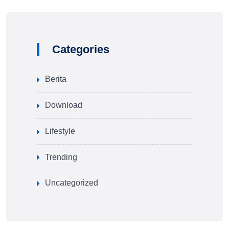
Categories
Berita
Download
Lifestyle
Trending
Uncategorized