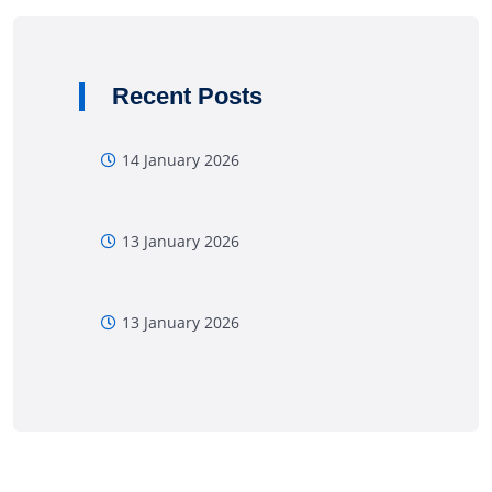
Recent Posts
14 January 2026
13 January 2026
13 January 2026