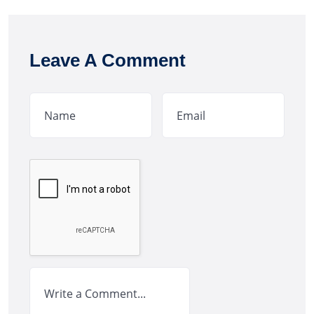
Leave A Comment