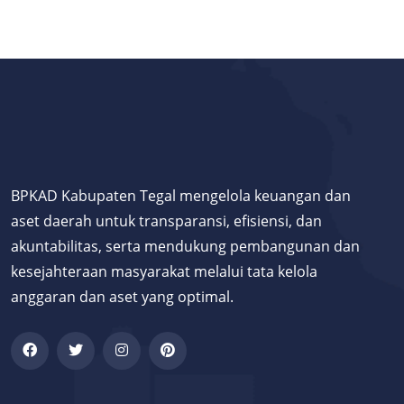
BPKAD Kabupaten Tegal mengelola keuangan dan
aset daerah untuk transparansi, efisiensi, dan
akuntabilitas, serta mendukung pembangunan dan
kesejahteraan masyarakat melalui tata kelola
anggaran dan aset yang optimal.