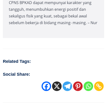
CPNS BPKAD dapat mempunyai karakter yang
tangguh, menumbuhkan energi positif dan
sekaligus fisik yang kuat, sebagai bekal awal
sebelum bekerja di bidang masing- masing. – Nur
Related Tags:
Social Share: