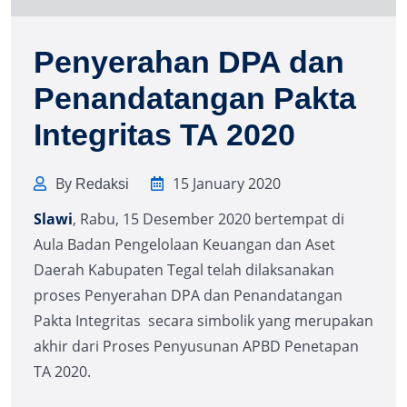
Penyerahan DPA dan
Penandatangan Pakta
Integritas TA 2020
By
15 January 2020
Redaksi
Slawi
, Rabu, 15 Desember 2020 bertempat di
Aula Badan Pengelolaan Keuangan dan Aset
Daerah Kabupaten Tegal telah dilaksanakan
proses Penyerahan DPA dan Penandatangan
Pakta Integritas secara simbolik yang merupakan
akhir dari Proses Penyusunan APBD Penetapan
TA 2020.