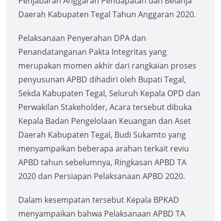
Penjabaran Anggaran Pendapatan dan Belanja
Daerah Kabupaten Tegal Tahun Anggaran 2020.
Pelaksanaan Penyerahan DPA dan
Penandatanganan Pakta Integritas yang
merupakan momen akhir dari rangkaian proses
penyusunan APBD dihadiri oleh Bupati Tegal,
Sekda Kabupaten Tegal, Seluruh Kepala OPD dan
Perwakilan Stakeholder, Acara tersebut dibuka
Kepala Badan Pengelolaan Keuangan dan Aset
Daerah Kabupaten Tegal, Budi Sukamto yang
menyampaikan beberapa arahan terkait reviu
APBD tahun sebelumnya, Ringkasan APBD TA
2020 dan Persiapan Pelaksanaan APBD 2020.
Dalam kesempatan tersebut Kepala BPKAD
menyampaikan bahwa Pelaksanaan APBD TA