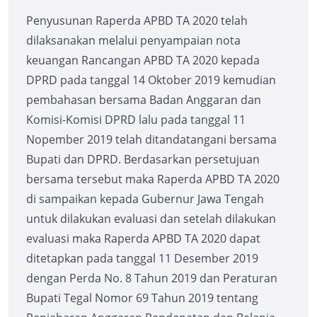
Penyusunan Raperda APBD TA 2020 telah
dilaksanakan melalui penyampaian nota
keuangan Rancangan APBD TA 2020 kepada
DPRD pada tanggal 14 Oktober 2019 kemudian
pembahasan bersama Badan Anggaran dan
Komisi-Komisi DPRD lalu pada tanggal 11
Nopember 2019 telah ditandatangani bersama
Bupati dan DPRD. Berdasarkan persetujuan
bersama tersebut maka Raperda APBD TA 2020
di sampaikan kepada Gubernur Jawa Tengah
untuk dilakukan evaluasi dan setelah dilakukan
evaluasi maka Raperda APBD TA 2020 dapat
ditetapkan pada tanggal 11 Desember 2019
dengan Perda No. 8 Tahun 2019 dan Peraturan
Bupati Tegal Nomor 69 Tahun 2019 tentang