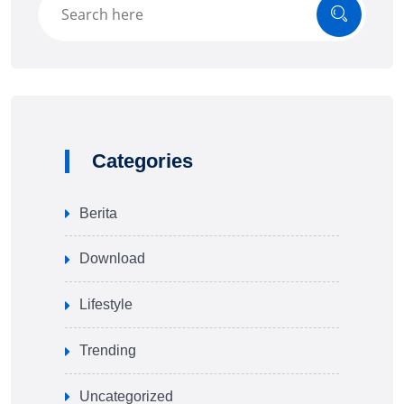
Categories
Berita
Download
Lifestyle
Trending
Uncategorized