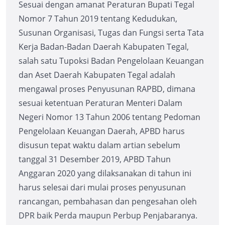
Sesuai dengan amanat Peraturan Bupati Tegal
Nomor 7 Tahun 2019 tentang Kedudukan,
Susunan Organisasi, Tugas dan Fungsi serta Tata
Kerja Badan-Badan Daerah Kabupaten Tegal,
salah satu Tupoksi Badan Pengelolaan Keuangan
dan Aset Daerah Kabupaten Tegal adalah
mengawal proses Penyusunan RAPBD, dimana
sesuai ketentuan Peraturan Menteri Dalam
Negeri Nomor 13 Tahun 2006 tentang Pedoman
Pengelolaan Keuangan Daerah, APBD harus
disusun tepat waktu dalam artian sebelum
tanggal 31 Desember 2019, APBD Tahun
Anggaran 2020 yang dilaksanakan di tahun ini
harus selesai dari mulai proses penyusunan
rancangan, pembahasan dan pengesahan oleh
DPR baik Perda maupun Perbup Penjabaranya.