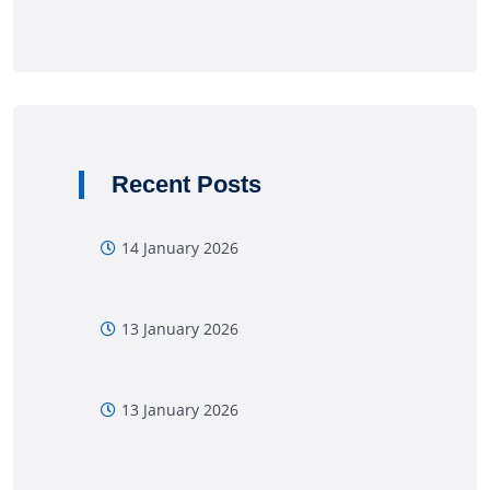
Recent Posts
14 January 2026
13 January 2026
13 January 2026