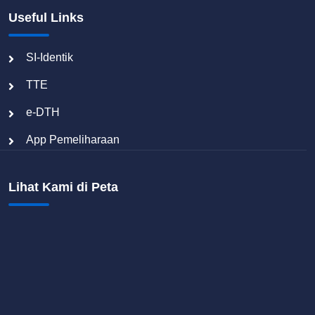
Useful Links
SI-Identik
TTE
e-DTH
App Pemeliharaan
Lihat Kami di Peta