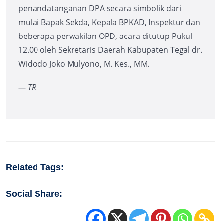
penandatanganan DPA secara simbolik dari
mulai Bapak Sekda, Kepala BPKAD, Inspektur dan
beberapa perwakilan OPD, acara ditutup Pukul
12.00 oleh Sekretaris Daerah Kabupaten Tegal dr.
Widodo Joko Mulyono, M. Kes., MM.
— TR
Related Tags:
Social Share: