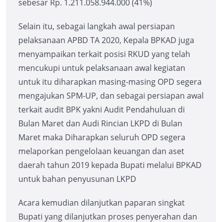
sebesar Rp. 1.211.058.944.000 (41%)
Selain itu, sebagai langkah awal persiapan
pelaksanaan APBD TA 2020, Kepala BPKAD juga
menyampaikan terkait posisi RKUD yang telah
mencukupi untuk pelaksanaan awal kegiatan
untuk itu diharapkan masing-masing OPD segera
mengajukan SPM-UP, dan sebagai persiapan awal
terkait audit BPK yakni Audit Pendahuluan di
Bulan Maret dan Audi Rincian LKPD di Bulan
Maret maka Diharapkan seluruh OPD segera
melaporkan pengelolaan keuangan dan aset
daerah tahun 2019 kepada Bupati melalui BPKAD
untuk bahan penyusunan LKPD
Acara kemudian dilanjutkan paparan singkat
Bupati yang dilanjutkan proses penyerahan dan