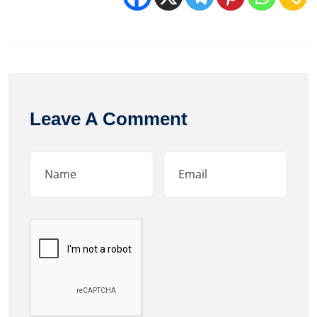
Leave A Comment