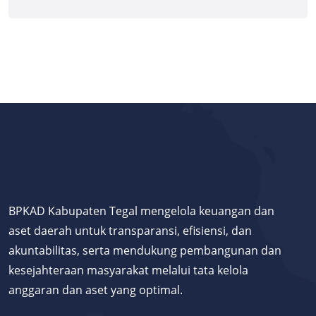
BPKAD Kabupaten Tegal mengelola keuangan dan
aset daerah untuk transparansi, efisiensi, dan
akuntabilitas, serta mendukung pembangunan dan
kesejahteraan masyarakat melalui tata kelola
anggaran dan aset yang optimal.