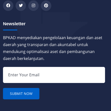
Newsletter
BPKAD menyediakan pengelolaan keuangan dan aset
daerah yang transparan dan akuntabel untuk
mendukung optimalisasi aset dan pembangunan
daerah berkelanjutan.